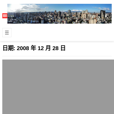
日期:
2008 年 12 月 28 日
優格網主機伺服器環境升級
2008 年 12 月 28 日
優格網使用的Linux主機日前進行伺服
器環境升級。 目前系統升級了網頁伺服
器平台Apache httpd 2….