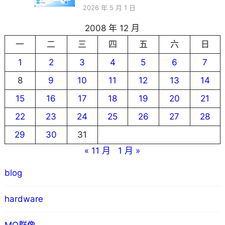
2026 年 5 月 1 日
2008 年 12 月
一
二
三
四
五
六
日
1
2
3
4
5
6
7
8
9
10
11
12
13
14
15
16
17
18
19
20
21
22
23
24
25
26
27
28
29
30
31
« 11 月
1 月 »
blog
hardware