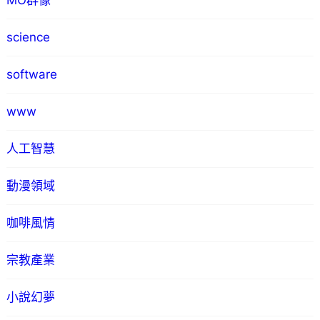
MO群像
science
software
www
人工智慧
動漫領域
咖啡風情
宗教產業
小說幻夢