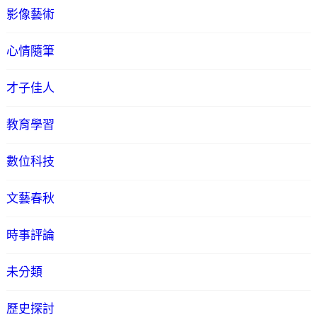
影像藝術
心情隨筆
才子佳人
教育學習
數位科技
文藝春秋
時事評論
未分類
歷史探討