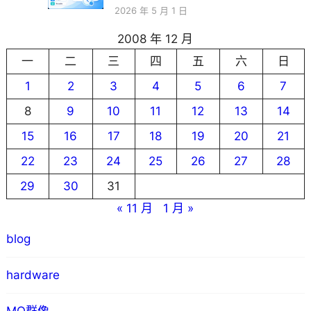
2026 年 5 月 1 日
2008 年 12 月
一
二
三
四
五
六
日
1
2
3
4
5
6
7
8
9
10
11
12
13
14
15
16
17
18
19
20
21
22
23
24
25
26
27
28
29
30
31
« 11 月
1 月 »
blog
hardware