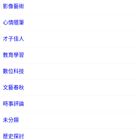
影像藝術
心情隨筆
才子佳人
教育學習
數位科技
文藝春秋
時事評論
未分類
歷史探討