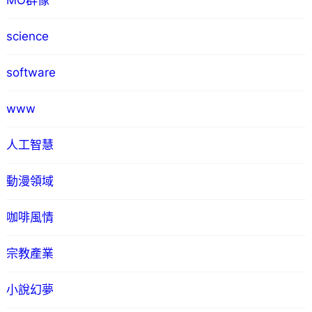
MO群像
science
software
www
人工智慧
動漫領域
咖啡風情
宗教產業
小說幻夢