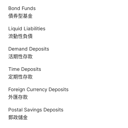
Bond Funds
債券型基金
Liquid Liabilities
流動性負債
Demand Deposits
活期性存款
Time Deposits
定期性存款
Foreign Currency Deposits
外匯存款
Postal Savings Deposits
郵政儲金