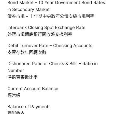
Bond Market – 10 Year Government Bond Rates
in Secondary Market
債券市場 – 十年期中央政府公債次級市場利率
Interbank Closing Spot Exchange Rate
外匯市場期底銀行間收盤交換利率
Debit Turnover Rate – Checking Accounts
支票存款年回轉次數
Dishonored Ratio of Checks & Bills – Ratio in
Number
淨退票張數比率
Current Account Balance
經常帳
Balance of Payments
國際收支