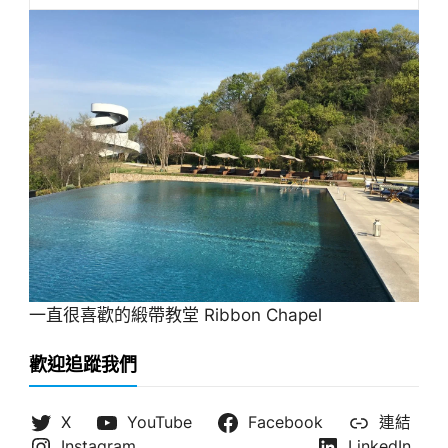
一直很喜歡的緞帶教堂 Ribbon Chapel
歡迎追蹤我們
X
YouTube
Facebook
連結
Instagram
LinkedIn