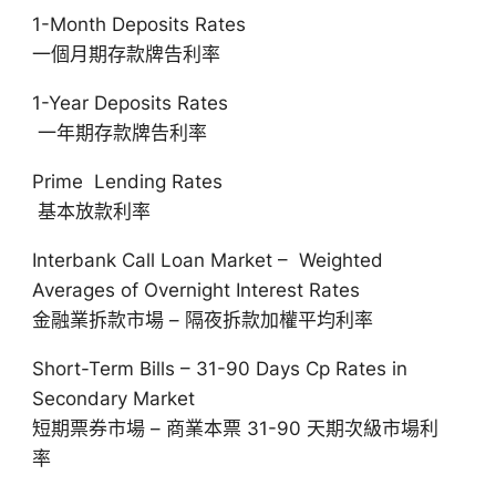
1-Month Deposits Rates
一個月期存款牌告利率
1-Year Deposits Rates
一年期存款牌告利率
Prime Lending Rates
基本放款利率
Interbank Call Loan Market – Weighted
Averages of Overnight Interest Rates
金融業拆款市場 – 隔夜拆款加權平均利率
Short-Term Bills – 31-90 Days Cp Rates in
Secondary Market
短期票券市場 – 商業本票 31-90 天期次級市場利
率