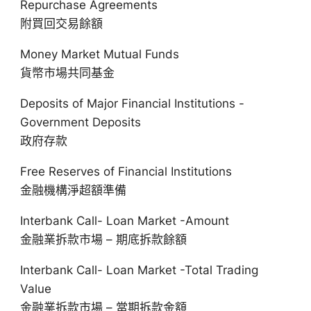
Repurchase Agreements
附買回交易餘額
Money Market Mutual Funds
貨幣市場共同基金
Deposits of Major Financial Institutions -
Government Deposits
政府存款
Free Reserves of Financial Institutions
金融機構淨超額準備
Interbank Call- Loan Market -Amount
金融業拆款市場 – 期底拆款餘額
Interbank Call- Loan Market -Total Trading
Value
金融業拆款市場 – 當期拆款金額