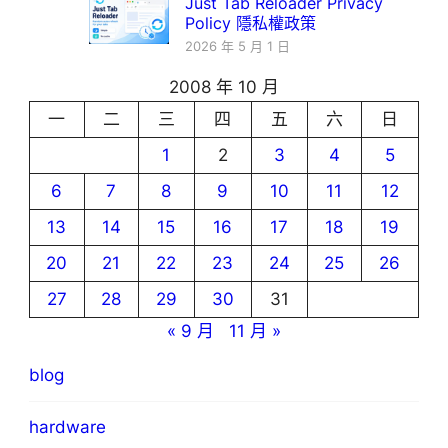
Just Tab Reloader Privacy
Policy 隱私權政策
2026 年 5 月 1 日
2008 年 10 月
一
二
三
四
五
六
日
1
2
3
4
5
6
7
8
9
10
11
12
13
14
15
16
17
18
19
20
21
22
23
24
25
26
27
28
29
30
31
« 9 月
11 月 »
blog
hardware