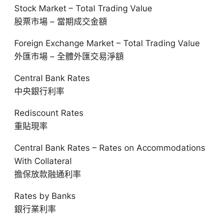
Stock Market – Total Trading Value
股票市場 – 當期成交金額
Foreign Exchange Market – Total Trading Value
外匯市場 – 全體外匯交易淨額
Central Bank Rates
中央銀行利率
Rediscount Rates
重貼現率
Central Bank Rates – Rates on Accommodations
With Collateral
擔保放款融通利率
Rates by Banks
銀行業利率