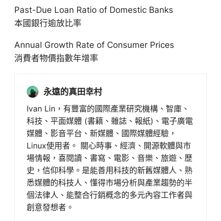
Past-Due Loan Ratio of Domestic Banks
本國銀行逾放比率
Annual Growth Rate of Consumer Prices
消費者物價指數年增率
永遠的真田幸村
Ivan Lin，有豐富的國際產業研究機構、智庫、
科技、平面媒體 (書籍、雜誌、報紙)、電子廣電
媒體、影音平台、新媒體、國際媒體經驗，
Linux使用者。 關心時事、經濟、開源軟體與市
場情報，喜閱讀、書寫、電影、音樂、旅遊、歷
史，信仰科學。是能善用科技的新舊媒體人、熟
悉媒體的科技人、懂得市場分析與產業趨勢的半
個法律人、能整合行銷概念的多元內容工作者與
創意發想者。