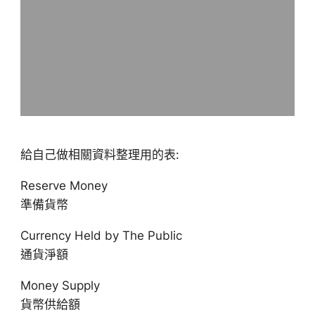
給自己做相關資料整理用的表:
Reserve Money
準備貨幣
Currency Held by The Public
通貨淨額
Money Supply
貨幣供給額