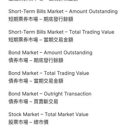
Short-Term Bills Market – Amount Outstanding
短期票券市場 – 期底發行餘額
Short-Term Bills Market – Total Trading Value
短期票券市場 – 當期交易金額
Bond Market – Amount Outstanding
債券市場 – 期底發行餘額
Bond Market – Total Trading Value
債券市場 – 當期交易金額
Bond Market – Outright Transaction
債券市場 – 買賣斷交易
Stock Market – Total Market Value
股票市場 – 總市價