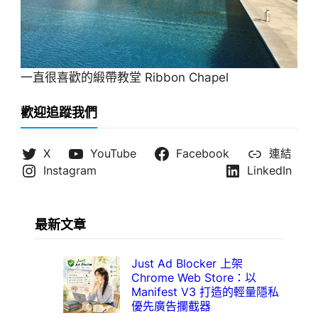
一直很喜歡的緞帶教堂 Ribbon Chapel
歡迎追蹤我們
X
YouTube
Facebook
連結
Instagram
LinkedIn
最新文章
Just Ad Blocker 上架
Chrome Web Store：以
Manifest V3 打造的輕量隱私
優先廣告攔截器