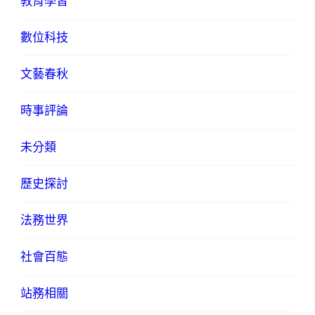
教育學習
數位科技
文藝春秋
時事評論
未分類
歷史探討
法務世界
社會百態
站務相關