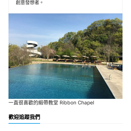
創意發想者。
一直很喜歡的緞帶教堂 Ribbon Chapel
歡迎追蹤我們