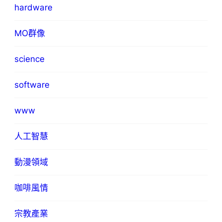
hardware
MO群像
science
software
www
人工智慧
動漫領域
咖啡風情
宗教產業