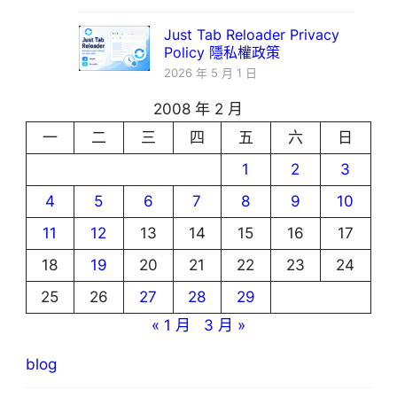
Just Tab Reloader Privacy
Policy 隱私權政策
2026 年 5 月 1 日
2008 年 2 月
一
二
三
四
五
六
日
1
2
3
4
5
6
7
8
9
10
11
12
13
14
15
16
17
18
19
20
21
22
23
24
25
26
27
28
29
« 1 月
3 月 »
blog