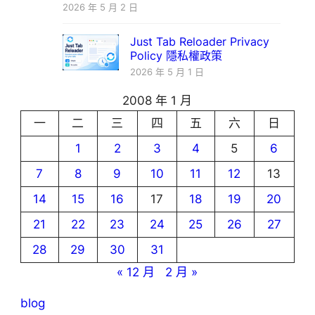
2026 年 5 月 2 日
Just Tab Reloader Privacy
Policy 隱私權政策
2026 年 5 月 1 日
2008 年 1 月
一
二
三
四
五
六
日
1
2
3
4
5
6
7
8
9
10
11
12
13
14
15
16
17
18
19
20
21
22
23
24
25
26
27
28
29
30
31
« 12 月
2 月 »
blog