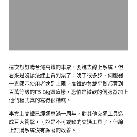
這次想訂購台灣高鐵的車票，要進去線上系統，但
看來是沒辦法線上買到票了，晚了很多步，伺服器
一直顯示使用者達到上限。高鐵的負載平衡都買到
百萬等級的F5 Big還這樣，恐怕是微軟的伺服器加上
他們程式真的寫得很糟糕。
事實上高鐵已經通車滿一周年，對其他交通工具造
成巨大衝擊，可說是不可或缺的交通工具了，但線
上訂購系統沒有顯著的改善。