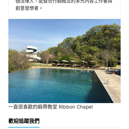
個法律人、能整合行銷概念的多元內容工作者與
創意發想者。
一直很喜歡的緞帶教堂 Ribbon Chapel
歡迎追蹤我們