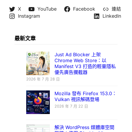
X
YouTube
Facebook
連結
Instagram
LinkedIn
最新文章
Just Ad Blocker 上架
Chrome Web Store：以
Manifest V3 打造的輕量隱私
優先廣告攔截器
2026 年 7 月 28 日
Mozilla 發布 Firefox 153.0：
Vulkan 視訊解碼登場
2026 年 7 月 22 日
解決 WordPress 媒體庫空間