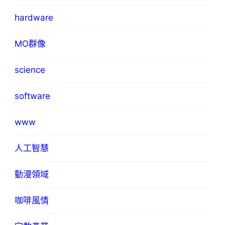
hardware
MO群像
science
software
www
人工智慧
動漫領域
咖啡風情