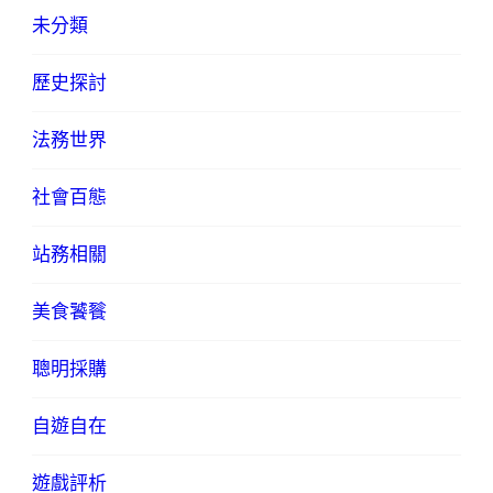
未分類
歷史探討
法務世界
社會百態
站務相關
美食饕餮
聰明採購
自遊自在
遊戲評析