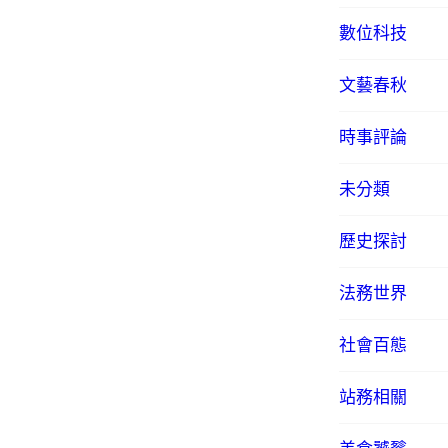
數位科技
文藝春秋
時事評論
未分類
歷史探討
法務世界
社會百態
站務相關