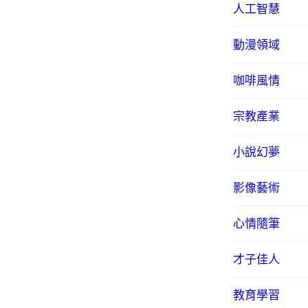
人工智慧
動漫領域
咖啡風情
宗教產業
小說幻夢
影像藝術
心情隨筆
才子佳人
教育學習