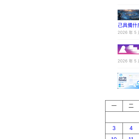
己具備什
2026 年 5 
2026 年 5 
一
二
3
4