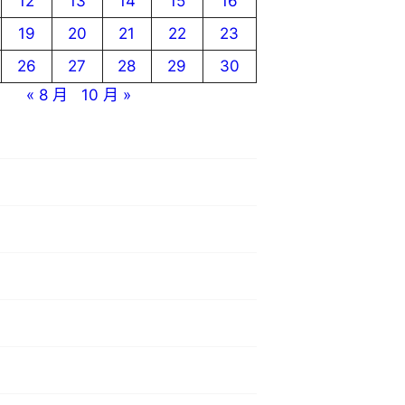
12
13
14
15
16
19
20
21
22
23
26
27
28
29
30
« 8 月
10 月 »