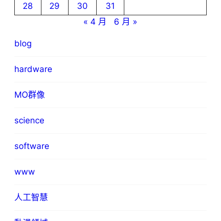
28
29
30
31
« 4 月
6 月 »
blog
hardware
MO群像
science
software
www
人工智慧