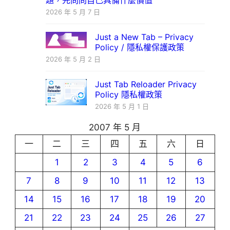
題，先問問自己具備什麼價值
2026 年 5 月 7 日
Just a New Tab – Privacy
Policy / 隱私權保護政策
2026 年 5 月 2 日
Just Tab Reloader Privacy
Policy 隱私權政策
2026 年 5 月 1 日
2007 年 5 月
一
二
三
四
五
六
日
1
2
3
4
5
6
7
8
9
10
11
12
13
14
15
16
17
18
19
20
21
22
23
24
25
26
27