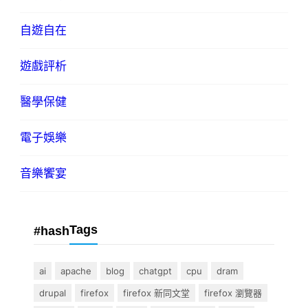
自遊自在
遊戲評析
醫學保健
電子娛樂
音樂饗宴
Tags
#hash
ai
apache
blog
chatgpt
cpu
dram
drupal
firefox
firefox 新同文堂
firefox 瀏覽器