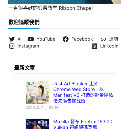
一直很喜歡的緞帶教堂 Ribbon Chapel
歡迎追蹤我們
X
YouTube
Facebook
連結
Instagram
LinkedIn
最新文章
Just Ad Blocker 上架
Chrome Web Store：以
Manifest V3 打造的輕量隱私
優先廣告攔截器
2026 年 7 月 28 日
Mozilla 發布 Firefox 153.0：
Vulkan 視訊解碼登場