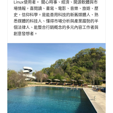
Linux使用者。 關心時事、經濟、開源軟體與市
場情報，喜閱讀、書寫、電影、音樂、旅遊、歷
史，信仰科學。是能善用科技的新舊媒體人、熟
悉媒體的科技人、懂得市場分析與產業趨勢的半
個法律人、能整合行銷概念的多元內容工作者與
創意發想者。