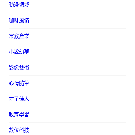
動漫領域
咖啡風情
宗教產業
小說幻夢
影像藝術
心情隨筆
才子佳人
教育學習
數位科技