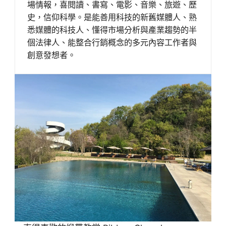
場情報，喜閱讀、書寫、電影、音樂、旅遊、歷
史，信仰科學。是能善用科技的新舊媒體人、熟
悉媒體的科技人、懂得市場分析與產業趨勢的半
個法律人、能整合行銷概念的多元內容工作者與
創意發想者。