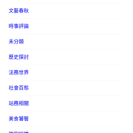
文藝春秋
時事評論
未分類
歷史探討
法務世界
社會百態
站務相關
美食饕餮