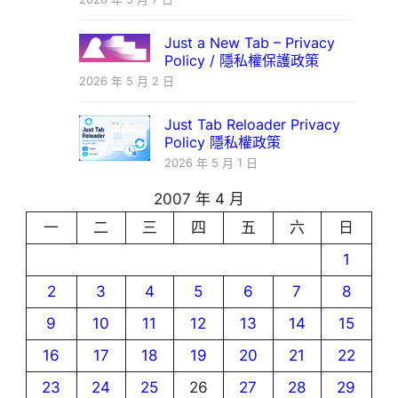
Just a New Tab – Privacy
Policy / 隱私權保護政策
2026 年 5 月 2 日
Just Tab Reloader Privacy
Policy 隱私權政策
2026 年 5 月 1 日
2007 年 4 月
一
二
三
四
五
六
日
1
2
3
4
5
6
7
8
9
10
11
12
13
14
15
16
17
18
19
20
21
22
23
24
25
26
27
28
29