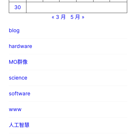
30
« 3 月
5 月 »
blog
hardware
MO群像
science
software
www
人工智慧