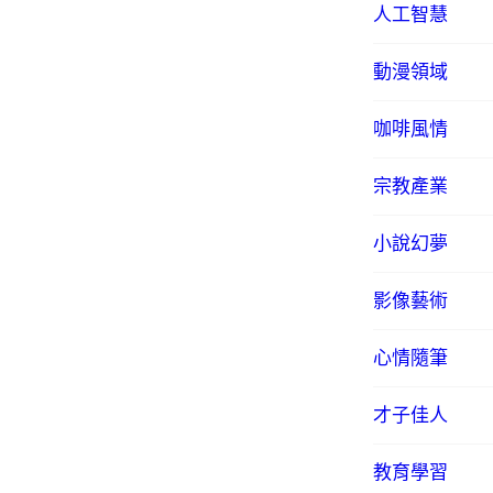
人工智慧
動漫領域
咖啡風情
宗教產業
小說幻夢
影像藝術
心情隨筆
才子佳人
教育學習