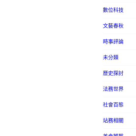
數位科技
文藝春秋
時事評論
未分類
歷史探討
法務世界
社會百態
站務相關