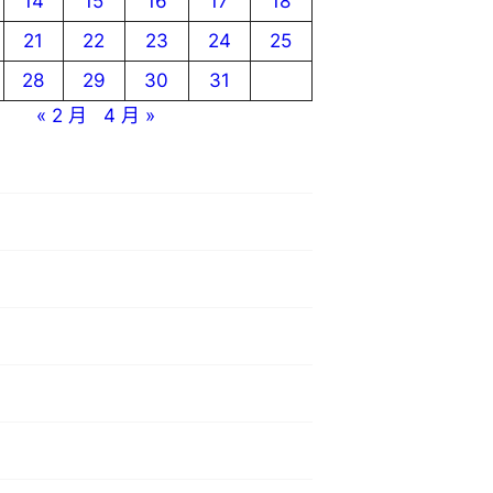
14
15
16
17
18
21
22
23
24
25
28
29
30
31
« 2 月
4 月 »