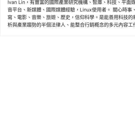
Ivan Lin，有豐富的國際產業研究機構、智庫、科技、平面
音平台、新媒體、國際媒體經驗，Linux使用者。 關心時
寫、電影、音樂、旅遊、歷史，信仰科學。是能善用科技的
析與產業趨勢的半個法律人、能整合行銷概念的多元內容工