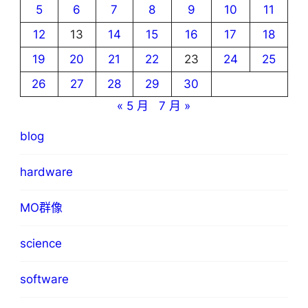
5
6
7
8
9
10
11
12
13
14
15
16
17
18
19
20
21
22
23
24
25
26
27
28
29
30
« 5 月
7 月 »
blog
hardware
MO群像
science
software