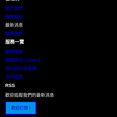
關於我們
團隊組成
最新消息
聯絡我們
服務一覽
顧問服務
推薦網站:CyberQ
網站設計與建構
合作提案
RSS
歡迎追蹤我們的最新消息
歡迎訂閱 !