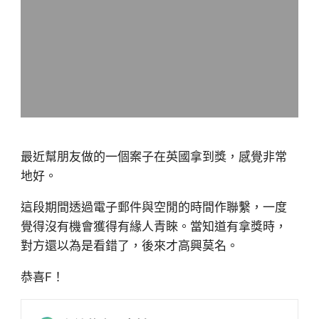
最近幫朋友做的一個案子在英國拿到獎，感覺非常
地好。
這段期間透過電子郵件與空閒的時間作聯繫，一度
覺得沒有機會獲得有緣人青睞。當知道有拿獎時，
對方還以為是看錯了，後來才高興莫名。
恭喜F！