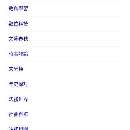
教育學習
數位科技
文藝春秋
時事評論
未分類
歷史探討
法務世界
社會百態
站務相關