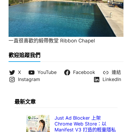
一直很喜歡的緞帶教堂 Ribbon Chapel
歡迎追蹤我們
X
YouTube
Facebook
連結
Instagram
LinkedIn
最新文章
Just Ad Blocker 上架
Chrome Web Store：以
Manifest V3 打造的輕量隱私