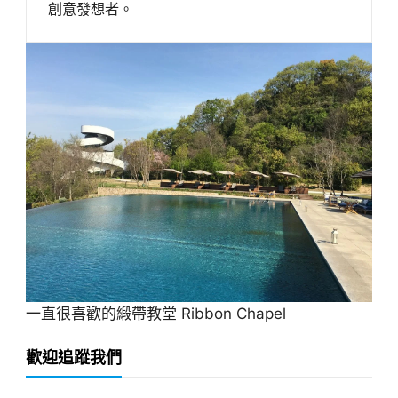
創意發想者。
一直很喜歡的緞帶教堂 Ribbon Chapel
歡迎追蹤我們