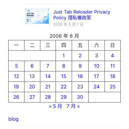
Just Tab Reloader Privacy
Policy 隱私權政策
2026 年 5 月 1 日
2006 年 6 月
一
二
三
四
五
六
日
1
2
3
4
5
6
7
8
9
10
11
12
13
14
15
16
17
18
19
20
21
22
23
24
25
26
27
28
29
30
« 5 月
7 月 »
blog