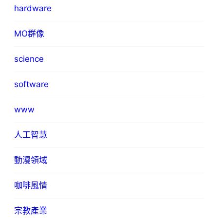
hardware
MO群像
science
software
www
人工智慧
動漫領域
咖啡風情
宗教產業