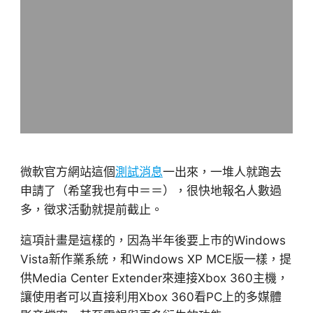
微軟官方網站這個
測試消息
一出來，一堆人就跑去
申請了（希望我也有中＝＝），很快地報名人數過
多，徵求活動就提前截止。
這項計畫是這樣的，因為半年後要上市的Windows
Vista新作業系統，和Windows XP MCE版一樣，提
供Media Center Extender來連接Xbox 360主機，
讓使用者可以直接利用Xbox 360看PC上的多媒體