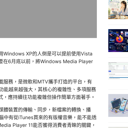
Windows XP的人倒是可以提前使用Vista
以前，將Windows Media Player
訂閱與下載服務，是微軟和MTV攜手打造的平台，有
體功能越來越強大，其核心的複雜性、多項服務
式，應持續往功能複雜但操作簡單方面著手。
，包括和多媒體裝置的傳輸、同步，新檔案的轉換、播
腦中有從iTunes買來的有版權音樂，能不能透
s Media Player 11能否獲得消費者青睞的關鍵，