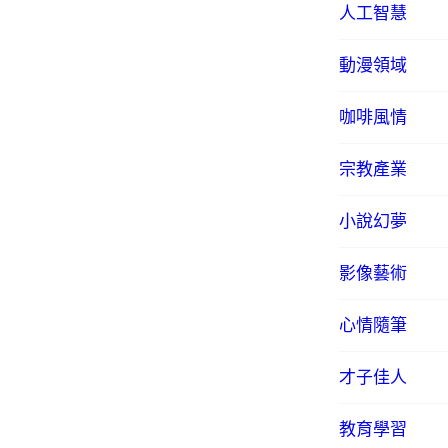
人工智慧
動漫領域
咖啡風情
宗教產業
小說幻夢
影像藝術
心情隨筆
才子佳人
教育學習