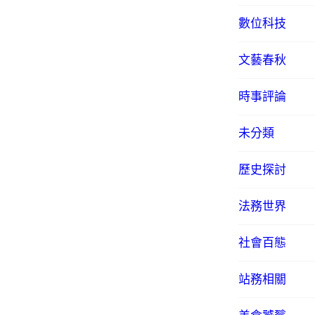
數位科技
文藝春秋
時事評論
未分類
歷史探討
法務世界
社會百態
站務相關