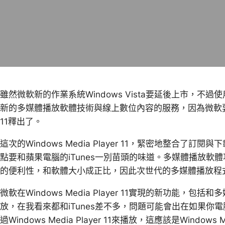
雖然微軟新的作業系統Windows Vista要延後上市，不過使用
新的多媒體播放軟體技術與線上數位內容的服務，因為微軟要在6月底
11釋出了。
這次的Windows Media Player 11，緊密地整合了
點要和蘋果電腦的iTunes一別苗頭的味道。多媒體播放軟
的便利性，和軟體大小成正比，因此次世代的多媒體播放程
微軟在Windows Media Player 11實現的新功能
放，在我看來都和iTunes差不多，問題可能會出在如果你電
過Windows Media Player 11來播放，這應該是Window