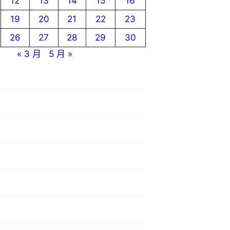
12
13
14
15
16
19
20
21
22
23
26
27
28
29
30
« 3 月
5 月 »