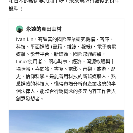
和日本的廠商要加油了呀，未來勢必有類似的衍生
機型！
永遠的真田幸村
Ivan Lin，有豐富的國際產業研究機構、智庫、
科技、平面媒體 (書籍、雜誌、報紙)、電子廣電
媒體、影音平台、新媒體、國際媒體經驗，
Linux使用者。 關心時事、經濟、開源軟體與市
場情報，喜閱讀、書寫、電影、音樂、旅遊、歷
史，信仰科學。是能善用科技的新舊媒體人、熟
悉媒體的科技人、懂得市場分析與產業趨勢的半
個法律人、能整合行銷概念的多元內容工作者與
創意發想者。