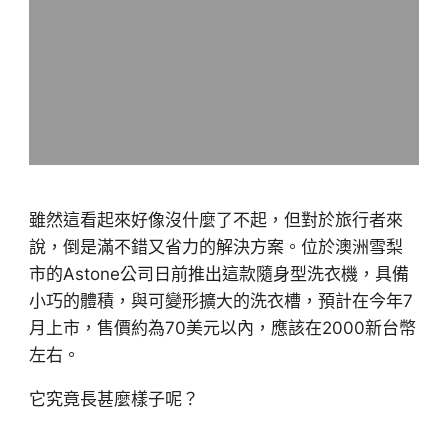
雖然這看起來好像沒什麼了不起，但對於旅行者來
說，倒是滿不錯又省力的解決方案。位於澳洲雪梨
市的Astone公司日前推出這款隨身型洗衣機，具備
小巧的體積，與可變形擴大的洗衣槽，預計在今年7
月上市，售價約為70美元以內，應該在2000新台幣
左右。
它究竟長甚麼樣子呢？