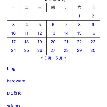
一
二
三
四
五
六
日
1
2
3
4
5
6
7
8
9
10
11
12
13
14
15
16
17
18
19
20
21
22
23
24
25
26
27
28
29
30
« 3 月
5 月 »
blog
hardware
MO群像
science