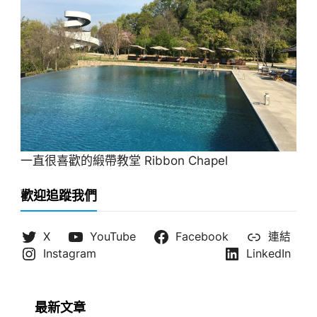
一直很喜歡的緞帶教堂 Ribbon Chapel
歡迎追蹤我們
X
YouTube
Facebook
連結
Instagram
LinkedIn
最新文章