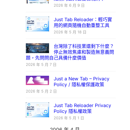
2026 年 6 月 9 日
Just Tab Reloader：輕巧實
用的網頁隨機自動重整工具
2026 年 5 月 18 日
台灣除了科技業還剩下什麼？
停止無效焦慮和製造無意義問
題，先問問自己具備什麼價值
2026 年 5 月 7 日
Just a New Tab – Privacy
Policy / 隱私權保護政策
2026 年 5 月 2 日
Just Tab Reloader Privacy
Policy 隱私權政策
2026 年 5 月 1 日
2006 年 4 月