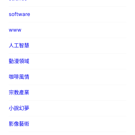
software
www
人工智慧
動漫領域
咖啡風情
宗教產業
小說幻夢
影像藝術