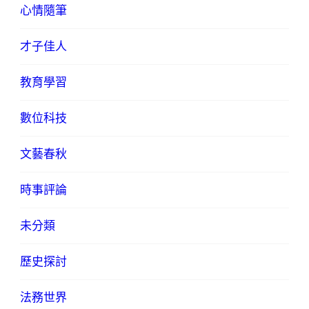
心情隨筆
才子佳人
教育學習
數位科技
文藝春秋
時事評論
未分類
歷史探討
法務世界