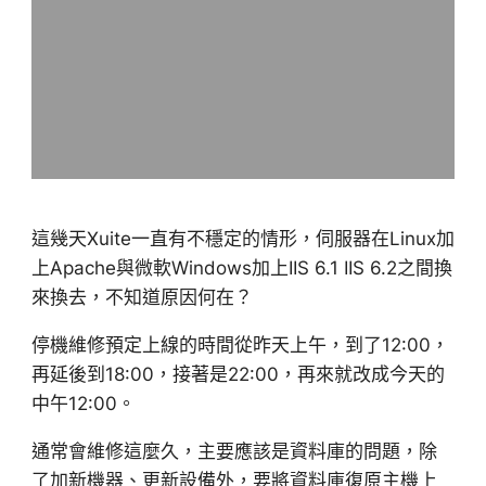
這幾天Xuite一直有不穩定的情形，伺服器在Linux加
上Apache與微軟Windows加上IIS 6.1 IIS 6.2之間換
來換去，不知道原因何在？
停機維修預定上線的時間從昨天上午，到了12:00，
再延後到18:00，接著是22:00，再來就改成今天的
中午12:00。
通常會維修這麼久，主要應該是資料庫的問題，除
了加新機器、更新設備外，要將資料庫復原主機上