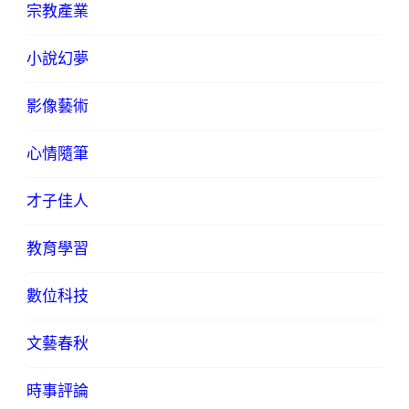
宗教產業
小說幻夢
影像藝術
心情隨筆
才子佳人
教育學習
數位科技
文藝春秋
時事評論