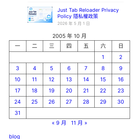
Just Tab Reloader Privacy
Policy 隱私權政策
2026 年 5 月 1 日
2005 年 10 月
一
二
三
四
五
六
日
1
2
3
4
5
6
7
8
9
10
11
12
13
14
15
16
17
18
19
20
21
22
23
24
25
26
27
28
29
30
31
« 9 月
11 月 »
blog