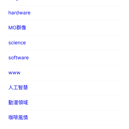
hardware
MO群像
science
software
www
人工智慧
動漫領域
咖啡風情