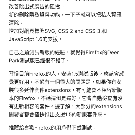
改善跳出式廣告的阻擋。
新的刪除隱私資料功能，一下子就可以把私人資訊
清除。
增加對網頁標準SVG, CSS 2 and CSS 3,和
JavaScript 1.6的支援。
自己之前測試新版的經驗，就覺得Firefox的Deer
Park測試版已經很不錯了。
習慣目前Firefox的人，安裝1.5測試版後，應該會感
覺更好用，不過有一個很大的問題是，如果你有安
裝很多延伸套件extensions，有可能會不相容新版
本的Firefox，不過這倒是還好，它會自動檢查有沒
有更新相容的套件。據了解，大部分的extensions
開發者都會儘快推出支援1.5的新版套件來。
推薦給喜歡Firefox的用戶們下載測試。