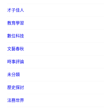
才子佳人
教育學習
數位科技
文藝春秋
時事評論
未分類
歷史探討
法務世界