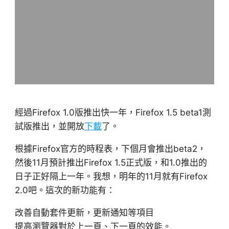
經過Firefox 1.0版推出快一年，Firefox 1.5 beta1測
試版推出，並開放
下載
了。
根據Firefox官方的時程表，下個月會推出beta2，
然後11月預計推出Firefox 1.5正式版，和1.0推出的
日子正好隔上一年。我想，明年的11月就有Firefox
2.0吧。這次的新功能有：
改善自動套件更新，更新通知等項目
提高瀏覽器對於上一頁、下一頁的效能。