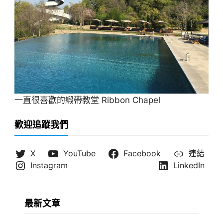
一直很喜歡的緞帶教堂 Ribbon Chapel
歡迎追蹤我們
X
YouTube
Facebook
連結
Instagram
LinkedIn
最新文章