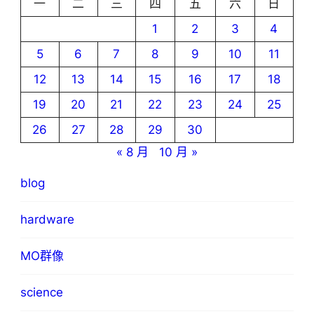
一
二
三
四
五
六
日
1
2
3
4
5
6
7
8
9
10
11
12
13
14
15
16
17
18
19
20
21
22
23
24
25
26
27
28
29
30
« 8 月
10 月 »
blog
hardware
MO群像
science