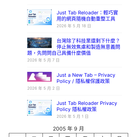
Just Tab Reloader：輕巧實
用的網頁隨機自動重整工具
2026 年 5 月 18 日
台灣除了科技業還剩下什麼？
停止無效焦慮和製造無意義問
題，先問問自己具備什麼價值
2026 年 5 月 7 日
Just a New Tab – Privacy
Policy / 隱私權保護政策
2026 年 5 月 2 日
Just Tab Reloader Privacy
Policy 隱私權政策
2026 年 5 月 1 日
2005 年 9 月