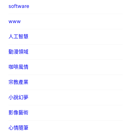
software
www
人工智慧
動漫領域
咖啡風情
宗教產業
小說幻夢
影像藝術
心情隨筆