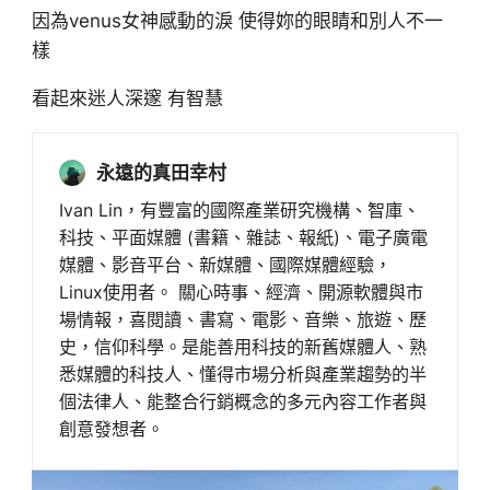
因為venus女神感動的淚 使得妳的眼睛和別人不一
樣
看起來迷人深邃 有智慧
永遠的真田幸村
Ivan Lin，有豐富的國際產業研究機構、智庫、
科技、平面媒體 (書籍、雜誌、報紙)、電子廣電
媒體、影音平台、新媒體、國際媒體經驗，
Linux使用者。 關心時事、經濟、開源軟體與市
場情報，喜閱讀、書寫、電影、音樂、旅遊、歷
史，信仰科學。是能善用科技的新舊媒體人、熟
悉媒體的科技人、懂得市場分析與產業趨勢的半
個法律人、能整合行銷概念的多元內容工作者與
創意發想者。