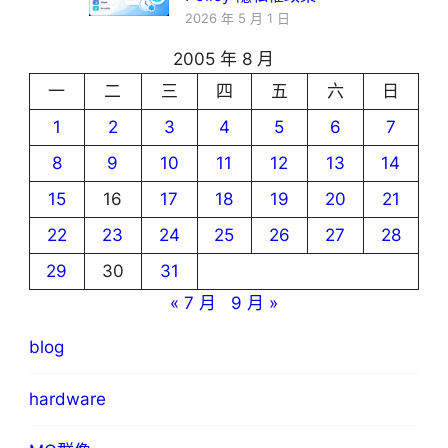
2026 年 5 月 1 日
2005 年 8 月
一
二
三
四
五
六
日
1
2
3
4
5
6
7
8
9
10
11
12
13
14
15
16
17
18
19
20
21
22
23
24
25
26
27
28
29
30
31
« 7 月
9 月 »
blog
hardware