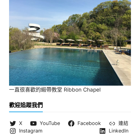
一直很喜歡的緞帶教堂 Ribbon Chapel
歡迎追蹤我們
X
YouTube
Facebook
連結
Instagram
LinkedIn