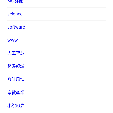
MO群像
science
software
www
人工智慧
動漫領域
咖啡風情
宗教產業
小說幻夢