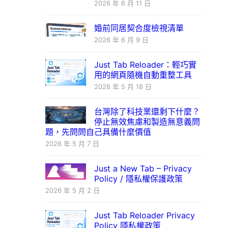
2026 年 6 月 11 日
婚前同居契合度檢視清單
2026 年 6 月 9 日
Just Tab Reloader：輕巧實
用的網頁隨機自動重整工具
2026 年 5 月 18 日
台灣除了科技業還剩下什麼？
停止無效焦慮和製造無意義問
題，先問問自己具備什麼價值
2026 年 5 月 7 日
Just a New Tab – Privacy
Policy / 隱私權保護政策
2026 年 5 月 2 日
Just Tab Reloader Privacy
Policy 隱私權政策