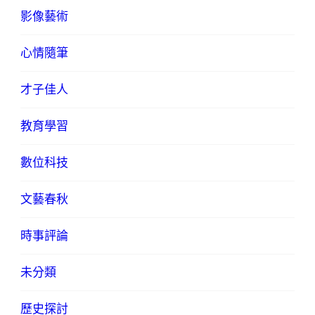
影像藝術
心情隨筆
才子佳人
教育學習
數位科技
文藝春秋
時事評論
未分類
歷史探討