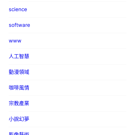
science
software
www
人工智慧
動漫領域
咖啡風情
宗教產業
小說幻夢
影像藝術