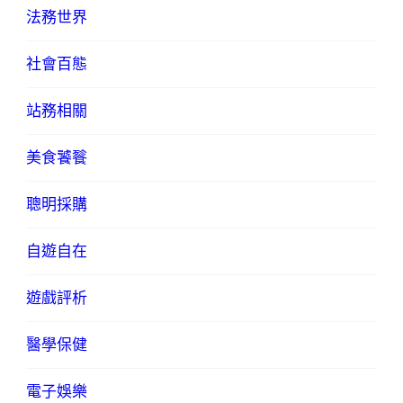
法務世界
社會百態
站務相關
美食饕餮
聰明採購
自遊自在
遊戲評析
醫學保健
電子娛樂