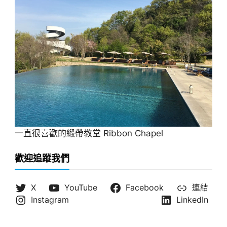
一直很喜歡的緞帶教堂 Ribbon Chapel
歡迎追蹤我們
X
YouTube
Facebook
連結
Instagram
LinkedIn