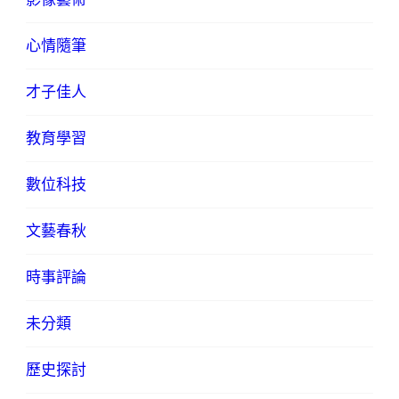
心情隨筆
才子佳人
教育學習
數位科技
文藝春秋
時事評論
未分類
歷史探討