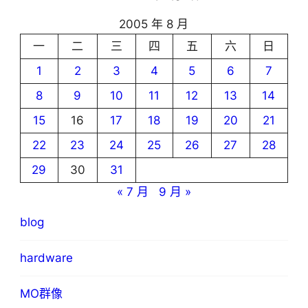
2005 年 8 月
一
二
三
四
五
六
日
1
2
3
4
5
6
7
8
9
10
11
12
13
14
15
16
17
18
19
20
21
22
23
24
25
26
27
28
29
30
31
« 7 月
9 月 »
blog
hardware
MO群像