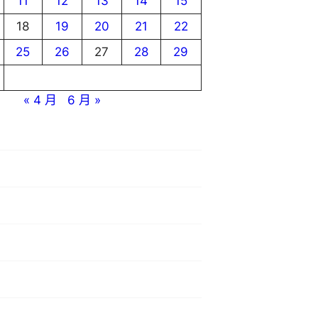
11
12
13
14
15
18
19
20
21
22
25
26
27
28
29
« 4 月
6 月 »