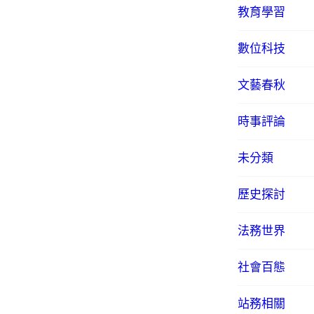
教育學習
數位科技
文藝春秋
時事評論
未分類
歷史探討
法務世界
社會百態
站務相關