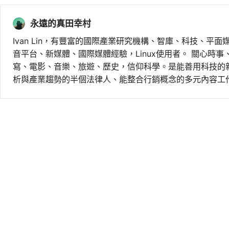
永遠的真田幸村
Ivan Lin，有豐富的國際產業研究機構、智庫、科技、平面
音平台、新媒體、國際媒體經驗，Linux使用者。 關心時
寫、電影、音樂、旅遊、歷史，信仰科學。是能善用科技的
析與產業趨勢的半個法律人、能整合行銷概念的多元內容工