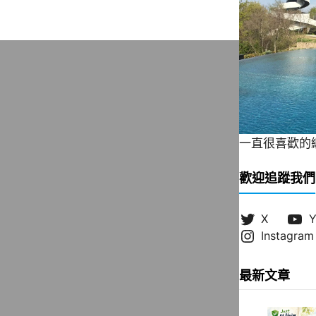
一直很喜歡的緞帶
歡迎追蹤我們
X
Y
Instagram
最新文章