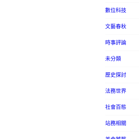
數位科技
文藝春秋
時事評論
未分類
歷史探討
法務世界
社會百態
站務相關