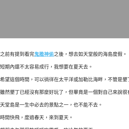
之前有提到看完
鬼膽神偷
之後，想去如天堂般的海島度假。
短期內還不太容易成行，我想要在夏天去。
希望這個時間，可以徜徉在太平洋或加勒比海畔，不管是墾
雖然墾丁已經沒有那麼好玩了，但畢竟是一個對自己來說很
天堂島是一生中必去的景點之一，也不能不去。
時間快飛，度過春天，來到夏天。