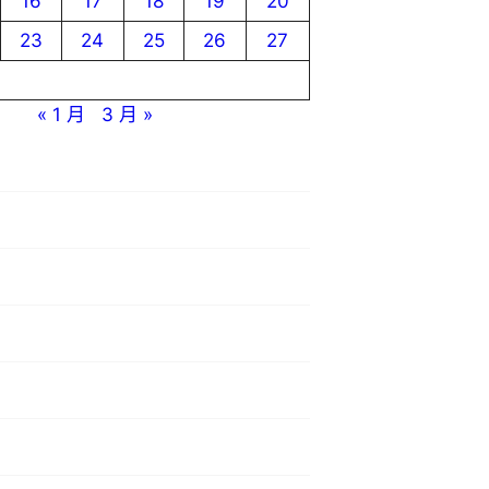
16
17
18
19
20
23
24
25
26
27
« 1 月
3 月 »