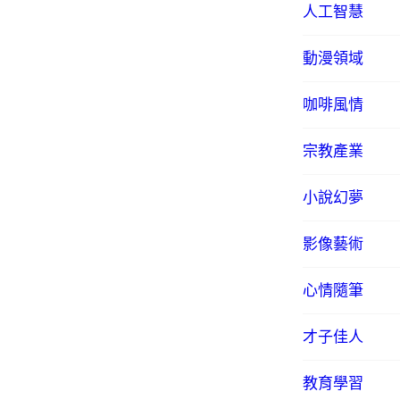
人工智慧
動漫領域
咖啡風情
宗教產業
小說幻夢
影像藝術
心情隨筆
才子佳人
教育學習