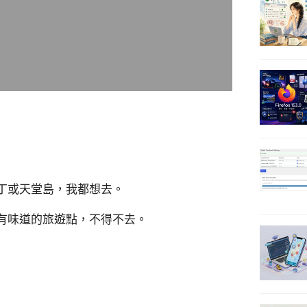
丁或天堂島，我都想去。
有味道的旅遊點，不得不去。