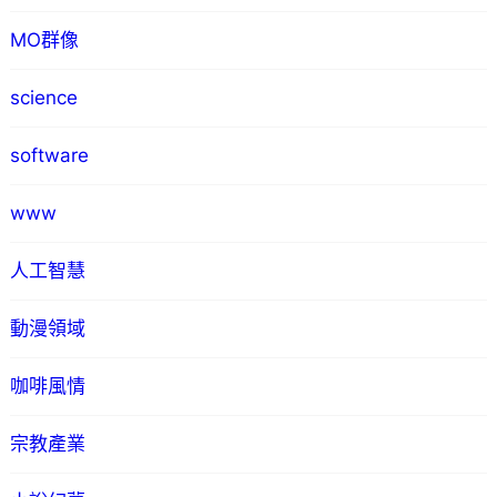
MO群像
science
software
www
人工智慧
動漫領域
咖啡風情
宗教產業