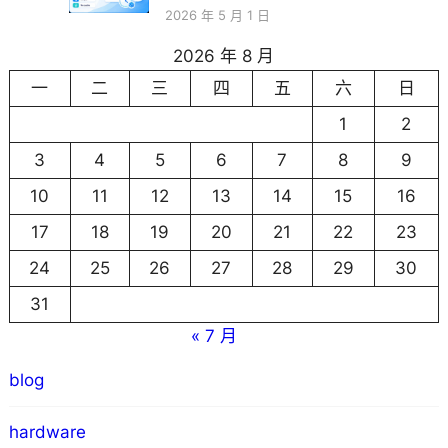
2026 年 5 月 1 日
2026 年 8 月
一
二
三
四
五
六
日
1
2
3
4
5
6
7
8
9
10
11
12
13
14
15
16
17
18
19
20
21
22
23
24
25
26
27
28
29
30
31
« 7 月
blog
hardware