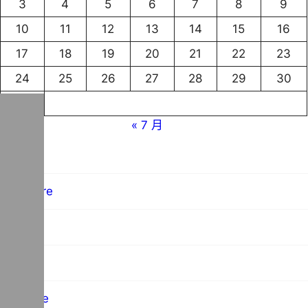
3
4
5
6
7
8
9
10
11
12
13
14
15
16
17
18
19
20
21
22
23
24
25
26
27
28
29
30
31
« 7 月
blog
hardware
MO群像
science
software