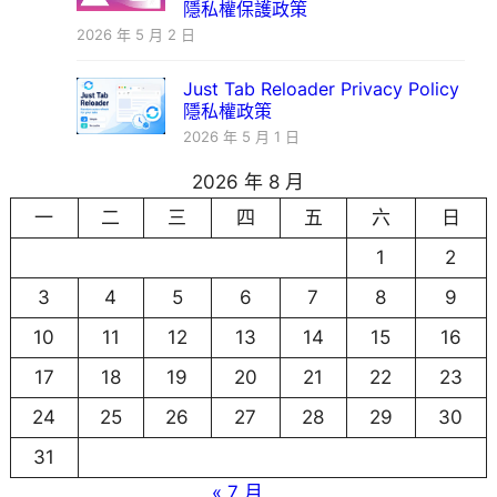
隱私權保護政策
2026 年 5 月 2 日
Just Tab Reloader Privacy Policy
隱私權政策
2026 年 5 月 1 日
2026 年 8 月
一
二
三
四
五
六
日
1
2
3
4
5
6
7
8
9
10
11
12
13
14
15
16
17
18
19
20
21
22
23
24
25
26
27
28
29
30
31
« 7 月