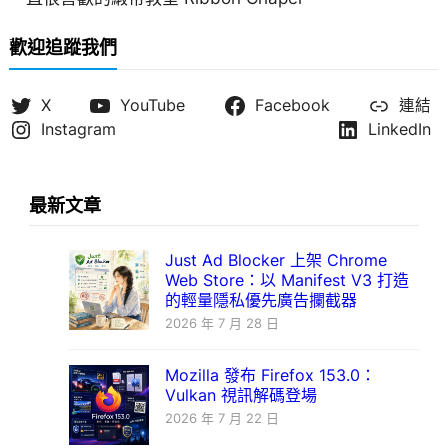
歡迎追蹤我們
X
YouTube
Facebook
連結
Instagram
LinkedIn
最新文章
Just Ad Blocker 上架 Chrome
Web Store：以 Manifest V3 打造
的輕量隱私優先廣告攔截器
2026 年 7 月 28 日
Mozilla 發布 Firefox 153.0：
Vulkan 視訊解碼登場
2026 年 7 月 22 日