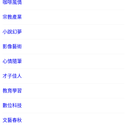
咖啡風情
宗教產業
小說幻夢
影像藝術
心情隨筆
才子佳人
教育學習
數位科技
文藝春秋