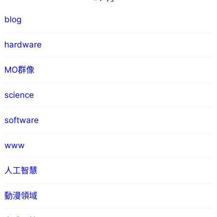
blog
hardware
MO群像
science
software
www
人工智慧
動漫領域