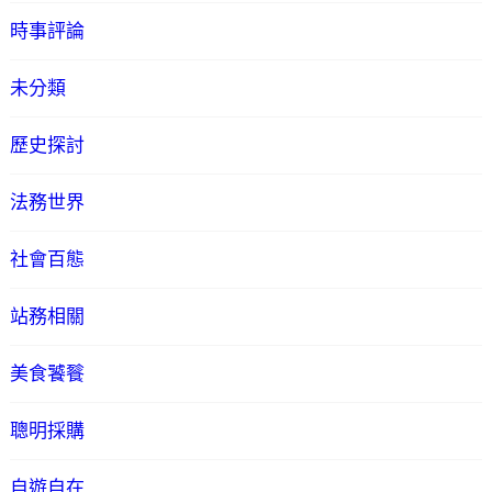
時事評論
未分類
歷史探討
法務世界
社會百態
站務相關
美食饕餮
聰明採購
自遊自在