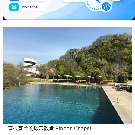
一直很喜歡的緞帶教堂 Ribbon Chapel