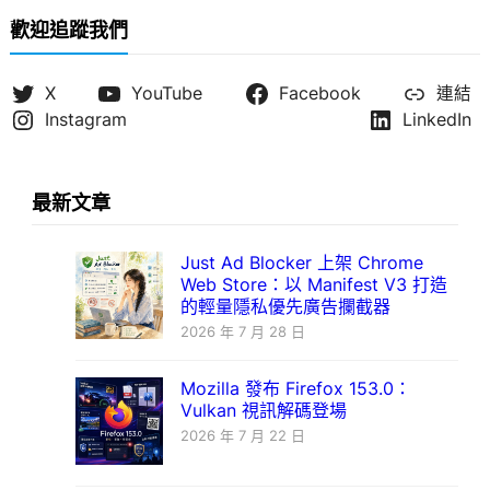
歡迎追蹤我們
X
YouTube
Facebook
連結
Instagram
LinkedIn
最新文章
Just Ad Blocker 上架 Chrome
Web Store：以 Manifest V3 打造
的輕量隱私優先廣告攔截器
2026 年 7 月 28 日
Mozilla 發布 Firefox 153.0：
Vulkan 視訊解碼登場
2026 年 7 月 22 日