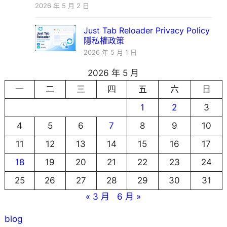
2026 年 5 月 2 日
Just Tab Reloader Privacy Policy
隱私權政策
2026 年 5 月 1 日
2026 年 5 月
一
二
三
四
五
六
日
1
2
3
4
5
6
7
8
9
10
11
12
13
14
15
16
17
18
19
20
21
22
23
24
25
26
27
28
29
30
31
« 3 月
6 月 »
blog