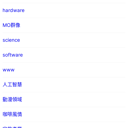
hardware
MO群像
science
software
www
人工智慧
動漫領域
咖啡風情