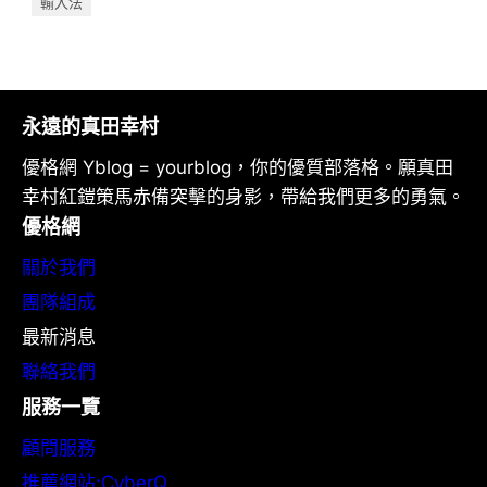
輸入法
永遠的真田幸村
優格網 Yblog = yourblog，你的優質部落格。願真田
幸村紅鎧策馬赤備突擊的身影，帶給我們更多的勇氣。
優格網
關於我們
團隊組成
最新消息
聯絡我們
服務一覽
顧問服務
推薦網站:CyberQ