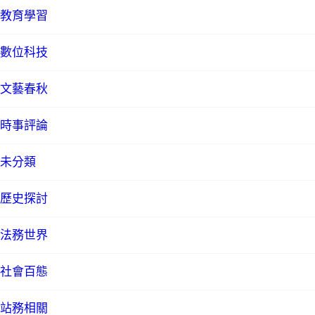
教育學習
數位科技
文藝春秋
時事評論
未分類
歷史探討
法務世界
社會百態
站務相關