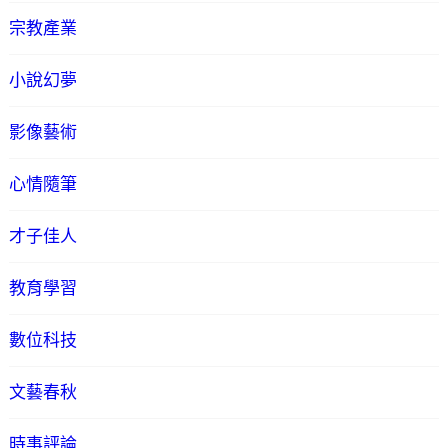
宗教產業
小說幻夢
影像藝術
心情隨筆
才子佳人
教育學習
數位科技
文藝春秋
時事評論