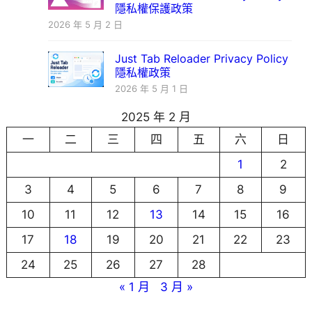
隱私權保護政策
2026 年 5 月 2 日
Just Tab Reloader Privacy Policy
隱私權政策
2026 年 5 月 1 日
2025 年 2 月
一
二
三
四
五
六
日
1
2
3
4
5
6
7
8
9
10
11
12
13
14
15
16
17
18
19
20
21
22
23
24
25
26
27
28
« 1 月
3 月 »