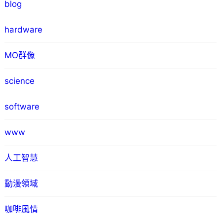
blog
hardware
MO群像
science
software
www
人工智慧
動漫領域
咖啡風情