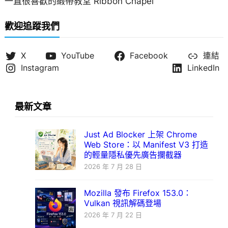
一直很喜歡的緞帶教堂 Ribbon Chapel
歡迎追蹤我們
X
YouTube
Facebook
連結
Instagram
LinkedIn
最新文章
Just Ad Blocker 上架 Chrome
Web Store：以 Manifest V3 打造
的輕量隱私優先廣告攔截器
2026 年 7 月 28 日
Mozilla 發布 Firefox 153.0：
Vulkan 視訊解碼登場
2026 年 7 月 22 日