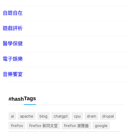
自遊自在
遊戲評析
醫學保健
電子娛樂
音樂饗宴
Tags
#hash
ai
apache
blog
chatgpt
cpu
dram
drupal
firefox
firefox 新同文堂
firefox 瀏覽器
google