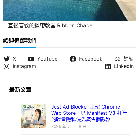
一直很喜歡的緞帶教堂 Ribbon Chapel
歡迎追蹤我們
X
YouTube
Facebook
連結
Instagram
LinkedIn
最新文章
Just Ad Blocker 上架 Chrome
Web Store：以 Manifest V3 打造
的輕量隱私優先廣告攔截器
2026 年 7 月 28 日