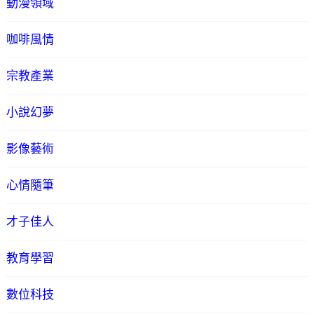
動漫領域
咖啡風情
宗教產業
小說幻夢
影像藝術
心情隨筆
才子佳人
教育學習
數位科技