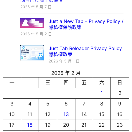
問自己具備什麼價值
2026 年 5 月 7 日
Just a New Tab – Privacy Policy /
隱私權保護政策
2026 年 5 月 2 日
Just Tab Reloader Privacy Policy
隱私權政策
2026 年 5 月 1 日
2025 年 2 月
一
二
三
四
五
六
日
1
2
3
4
5
6
7
8
9
10
11
12
13
14
15
16
17
18
19
20
21
22
23