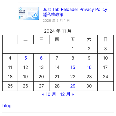
Just Tab Reloader Privacy Policy
隱私權政策
2026 年 5 月 1 日
2024 年 11 月
一
二
三
四
五
六
日
1
2
3
4
5
6
7
8
9
10
11
12
13
14
15
16
17
18
19
20
21
22
23
24
25
26
27
28
29
30
« 10 月
12 月 »
blog