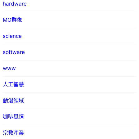
hardware
MO群像
science
software
www
人工智慧
動漫領域
咖啡風情
宗教產業