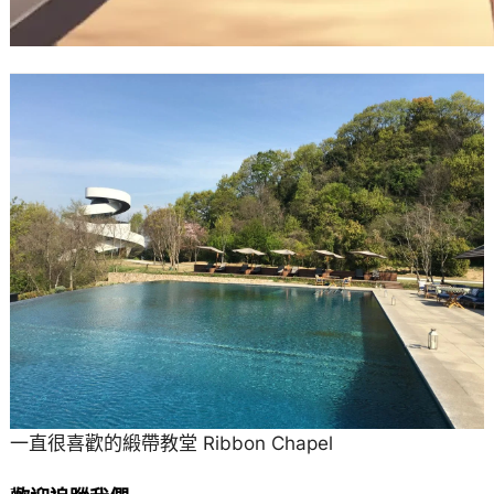
一直很喜歡的緞帶教堂 Ribbon Chapel