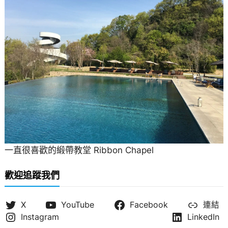
一直很喜歡的緞帶教堂 Ribbon Chapel
歡迎追蹤我們
X
YouTube
Facebook
連結
Instagram
LinkedIn