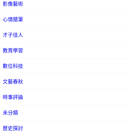
影像藝術
心情隨筆
才子佳人
教育學習
數位科技
文藝春秋
時事評論
未分類
歷史探討