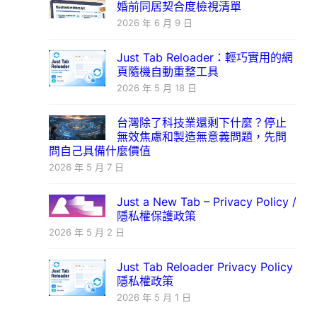
婚前同居契合度檢視清單
2026 年 6 月 9 日
Just Tab Reloader：輕巧實用的網
頁隨機自動重整工具
2026 年 5 月 18 日
台灣除了科技業還剩下什麼？停止
無效焦慮和製造無意義問題，先問
問自己具備什麼價值
2026 年 5 月 7 日
Just a New Tab – Privacy Policy /
隱私權保護政策
2026 年 5 月 2 日
Just Tab Reloader Privacy Policy
隱私權政策
2026 年 5 月 1 日