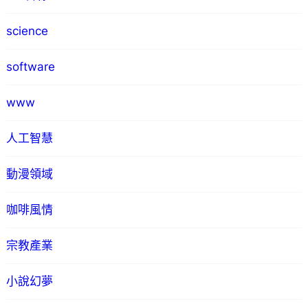
science
software
www
人工智慧
動漫領域
咖啡風情
宗教產業
小說幻夢