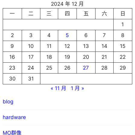
2024 年 12 月
一
二
三
四
五
六
日
1
2
3
4
5
6
7
8
9
10
11
12
13
14
15
16
17
18
19
20
21
22
23
24
25
26
27
28
29
30
31
« 11 月
1 月 »
blog
hardware
MO群像