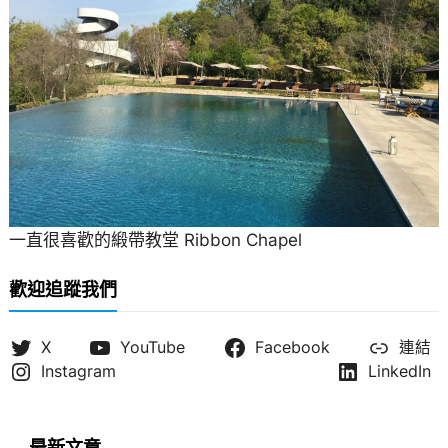
一直很喜歡的緞帶教堂 Ribbon Chapel
歡迎追蹤我們
X
YouTube
Facebook
連結
Instagram
LinkedIn