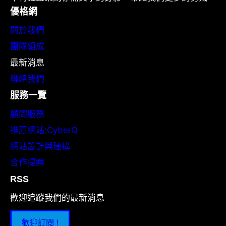
優格網
關於我們
團隊組成
最新消息
聯絡我們
服務一覽
顧問服務
推薦網站:CyberQ
網站設計與建構
合作提案
RSS
歡迎追蹤我們的最新消息
歡迎訂閱 !