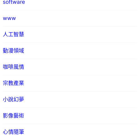
software
www
人工智慧
動漫領域
咖啡風情
宗教產業
小說幻夢
影像藝術
心情隨筆