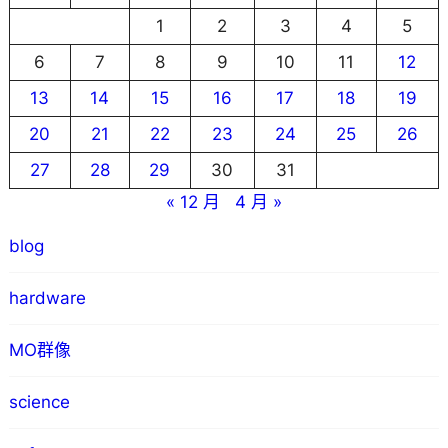
1
2
3
4
5
6
7
8
9
10
11
12
13
14
15
16
17
18
19
20
21
22
23
24
25
26
27
28
29
30
31
« 12 月
4 月 »
blog
hardware
MO群像
science