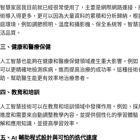
智慧家居我目前就已經很常使用了，主要是網際網路連接、控
術導入得更多，更可以因為大量資料的累積和分析歸納，根
庭環境，例如調節照明、溫度和攝影機、保全系統等。智慧
活品質。
三、健康和醫療保健
人工智慧也能夠在健康和醫療保健領域產生重大影響。例如
可以更精確地檢測疾病，進而提高治療的成功率。這種技術
助，幫助醫生能更有效率地治療患者。
四、教育和培訓
人工智慧技術可以在教育和培訓領域中發揮作用。例如，採
進度和需要來自動調整教學內容，並提供個性化的學習體驗
解和應用知識，並提高學習效率。
五、AI 輔助程式設計與可怕的迭代速度