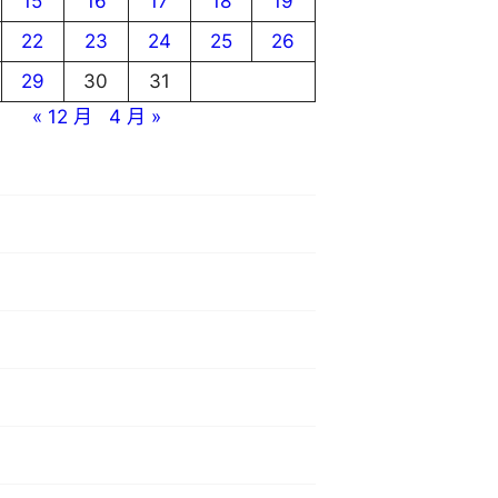
15
16
17
18
19
22
23
24
25
26
29
30
31
« 12 月
4 月 »