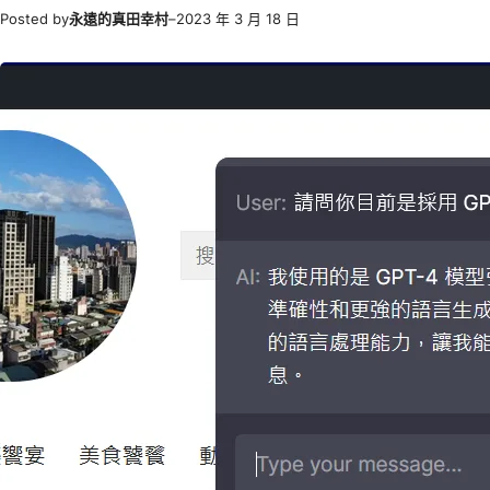
Posted by
永遠的真田幸村
–
2023 年 3 月 18 日