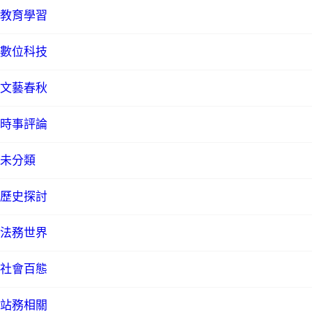
教育學習
數位科技
文藝春秋
時事評論
未分類
歷史探討
法務世界
社會百態
站務相關