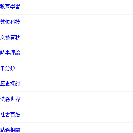
教育學習
數位科技
文藝春秋
時事評論
未分類
歷史探討
法務世界
社會百態
站務相關