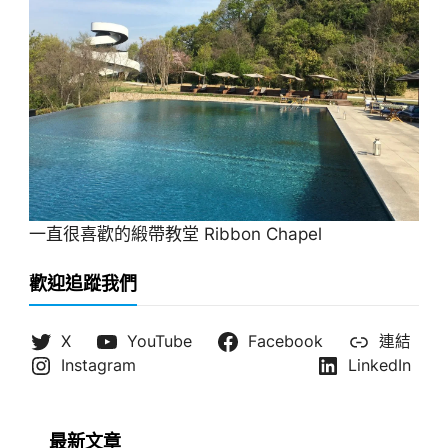
一直很喜歡的緞帶教堂 Ribbon Chapel
歡迎追蹤我們
X
YouTube
Facebook
連結
Instagram
LinkedIn
最新文章