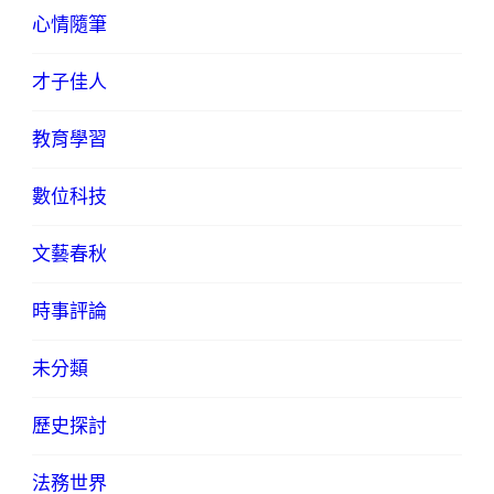
心情隨筆
才子佳人
教育學習
數位科技
文藝春秋
時事評論
未分類
歷史探討
法務世界