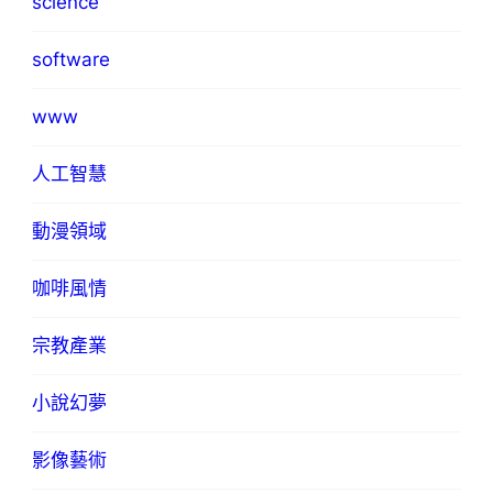
science
software
www
人工智慧
動漫領域
咖啡風情
宗教產業
小說幻夢
影像藝術