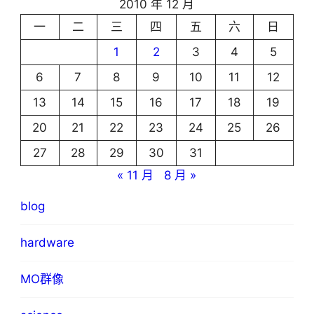
2010 年 12 月
一
二
三
四
五
六
日
1
2
3
4
5
6
7
8
9
10
11
12
13
14
15
16
17
18
19
20
21
22
23
24
25
26
27
28
29
30
31
« 11 月
8 月 »
blog
hardware
MO群像