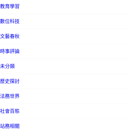
教育學習
數位科技
文藝春秋
時事評論
未分類
歷史探討
法務世界
社會百態
站務相關