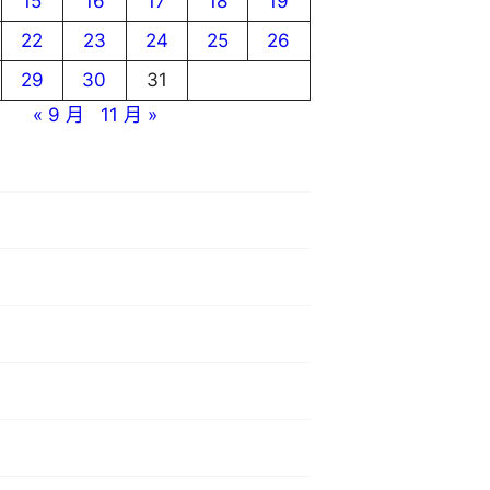
15
16
17
18
19
22
23
24
25
26
29
30
31
« 9 月
11 月 »