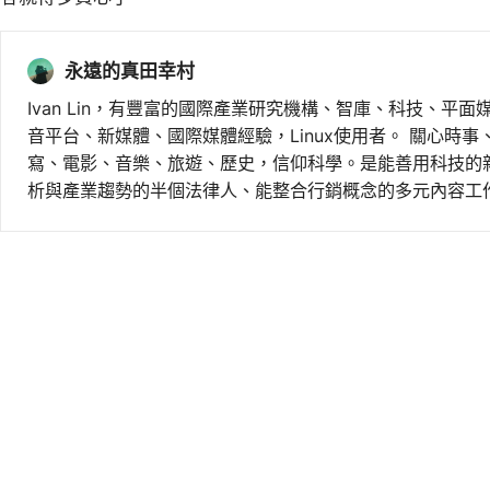
永遠的真田幸村
Ivan Lin，有豐富的國際產業研究機構、智庫、科技、平面
音平台、新媒體、國際媒體經驗，Linux使用者。 關心時
寫、電影、音樂、旅遊、歷史，信仰科學。是能善用科技的
析與產業趨勢的半個法律人、能整合行銷概念的多元內容工