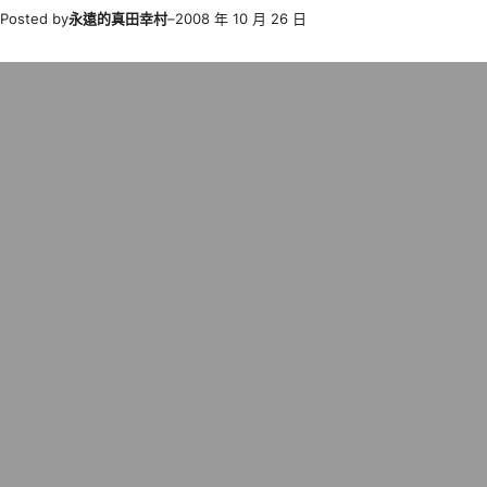
Posted by
永遠的真田幸村
–
2008 年 10 月 26 日