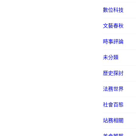
數位科技
文藝春秋
時事評論
未分類
歷史探討
法務世界
社會百態
站務相關