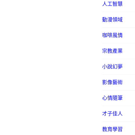
人工智慧
動漫領域
咖啡風情
宗教產業
小說幻夢
影像藝術
心情隨筆
才子佳人
教育學習