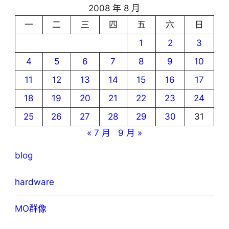
2008 年 8 月
一
二
三
四
五
六
日
1
2
3
4
5
6
7
8
9
10
11
12
13
14
15
16
17
18
19
20
21
22
23
24
25
26
27
28
29
30
31
« 7 月
9 月 »
blog
hardware
MO群像