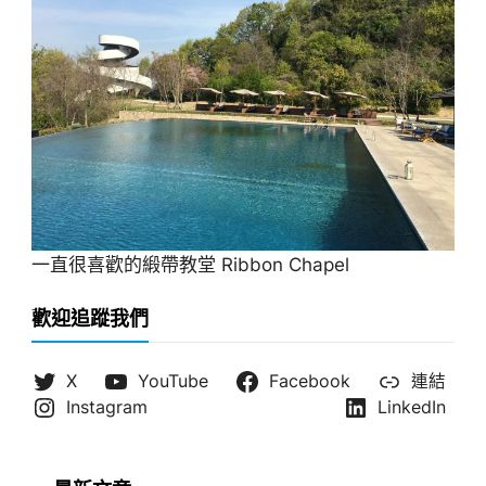
一直很喜歡的緞帶教堂 Ribbon Chapel
歡迎追蹤我們
X
YouTube
Facebook
連結
Instagram
LinkedIn