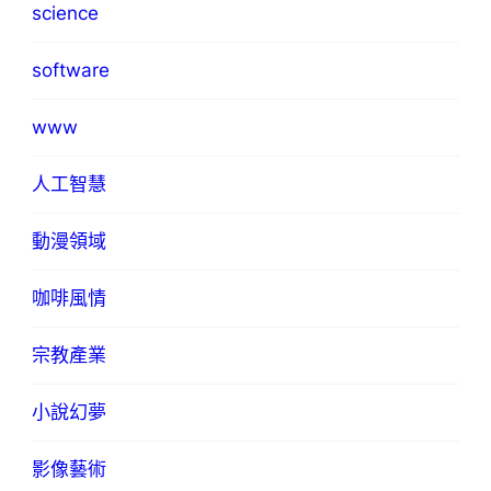
science
software
www
人工智慧
動漫領域
咖啡風情
宗教產業
小說幻夢
影像藝術