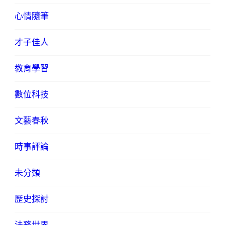
心情隨筆
才子佳人
教育學習
數位科技
文藝春秋
時事評論
未分類
歷史探討