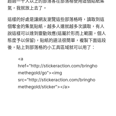
超過一千人以上的部落客在部落格使用這個貼紙集
氣，我就放上去了。
這樣的好處是讓網友瀏覽這些部落格時，讀取到這
個奪金的集氣貼紙，越多人連就越多次讀取，有人
說這樣可以達到靈動效應(這屬於形而上範圍，個人
態度予以保留)，貼紙的語法很簡單，複製下面這段
後，貼上到部落格的小工具區域就可以用了：
<a
href="http://stickeraction.com/bringho
methegold/go"><img
src="http://stickeraction.com/bringho
methegold/sticker"></a>