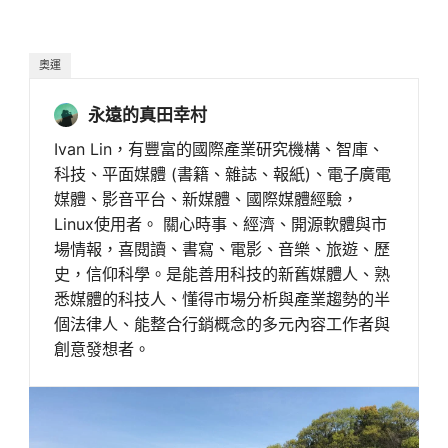
奧運
永遠的真田幸村
Ivan Lin，有豐富的國際產業研究機構、智庫、
科技、平面媒體 (書籍、雜誌、報紙)、電子廣電
媒體、影音平台、新媒體、國際媒體經驗，
Linux使用者。 關心時事、經濟、開源軟體與市
場情報，喜閱讀、書寫、電影、音樂、旅遊、歷
史，信仰科學。是能善用科技的新舊媒體人、熟
悉媒體的科技人、懂得市場分析與產業趨勢的半
個法律人、能整合行銷概念的多元內容工作者與
創意發想者。