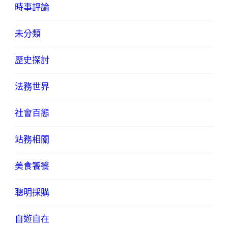
時事評論
未分類
歷史探討
法務世界
社會百態
站務相關
美食饕餮
聰明採購
自遊自在