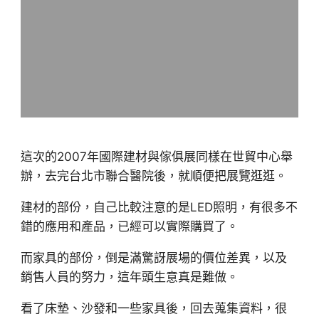
這次的2007年國際建材與傢俱展同樣在世貿中心舉
辦，去完台北市聯合醫院後，就順便把展覽逛逛。
建材的部份，自己比較注意的是LED照明，有很多不
錯的應用和產品，已經可以實際購買了。
而家具的部份，倒是滿驚訝展場的價位差異，以及
銷售人員的努力，這年頭生意真是難做。
看了床墊、沙發和一些家具後，回去蒐集資料，很