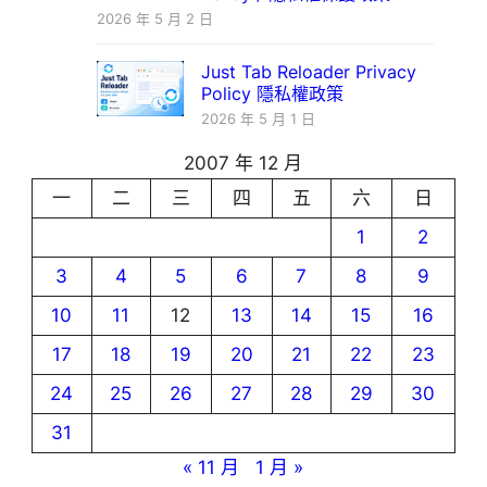
2026 年 5 月 2 日
Just Tab Reloader Privacy
Policy 隱私權政策
2026 年 5 月 1 日
2007 年 12 月
一
二
三
四
五
六
日
1
2
3
4
5
6
7
8
9
10
11
12
13
14
15
16
17
18
19
20
21
22
23
24
25
26
27
28
29
30
31
« 11 月
1 月 »