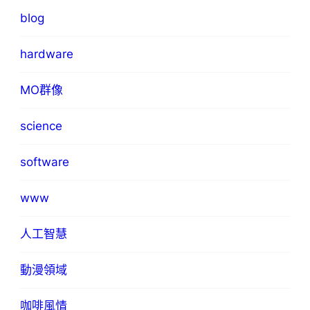
blog
hardware
MO群像
science
software
www
人工智慧
動漫領域
咖啡風情