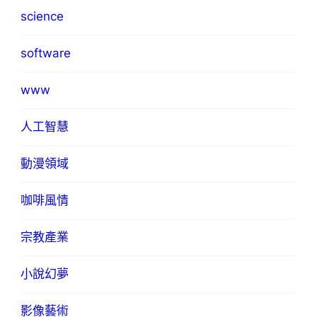
science
software
www
人工智慧
動漫領域
咖啡風情
宗教產業
小說幻夢
影像藝術