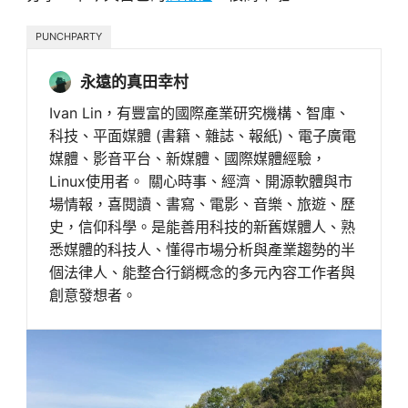
PUNCHPARTY
永遠的真田幸村
Ivan Lin，有豐富的國際產業研究機構、智庫、
科技、平面媒體 (書籍、雜誌、報紙)、電子廣電
媒體、影音平台、新媒體、國際媒體經驗，
Linux使用者。 關心時事、經濟、開源軟體與市
場情報，喜閱讀、書寫、電影、音樂、旅遊、歷
史，信仰科學。是能善用科技的新舊媒體人、熟
悉媒體的科技人、懂得市場分析與產業趨勢的半
個法律人、能整合行銷概念的多元內容工作者與
創意發想者。