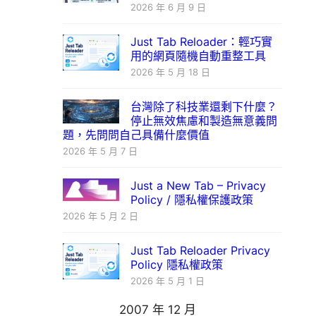
2026 年 6 月 9 日
Just Tab Reloader：輕巧實
用的網頁隨機自動重整工具
2026 年 5 月 18 日
台灣除了科技業還剩下什麼？
停止無效焦慮和製造無意義問
題，先問問自己具備什麼價值
2026 年 5 月 7 日
Just a New Tab – Privacy
Policy / 隱私權保護政策
2026 年 5 月 2 日
Just Tab Reloader Privacy
Policy 隱私權政策
2026 年 5 月 1 日
2007 年 12 月