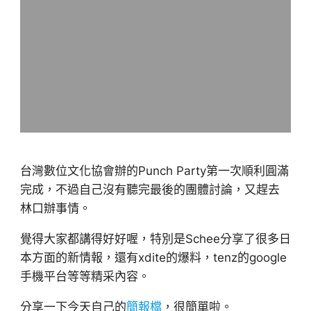
台灣數位文化協會辦的Punch Party第一次順利圓滿
完成，不過自己沒有聽完最後的團體討論，又趕去
林口辦事情。
覺得大家都講得好好喔，特別是Schee分享了很多日
本方面的新情報，還有xdite的爆料，tenz的google
手機平台等等精采內容。
分享一下今天自己的
簡報檔
，很簡單啦。