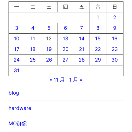
一
二
三
四
五
六
日
1
2
3
4
5
6
7
8
9
10
11
12
13
14
15
16
17
18
19
20
21
22
23
24
25
26
27
28
29
30
31
« 11 月
1 月 »
blog
hardware
MO群像