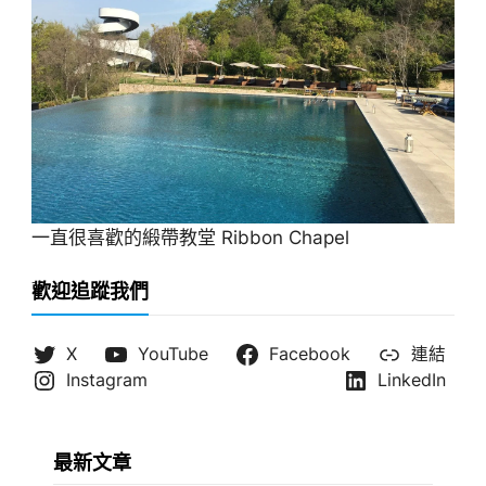
一直很喜歡的緞帶教堂 Ribbon Chapel
歡迎追蹤我們
X
YouTube
Facebook
連結
Instagram
LinkedIn
最新文章