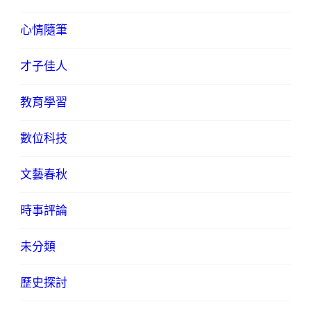
心情隨筆
才子佳人
教育學習
數位科技
文藝春秋
時事評論
未分類
歷史探討