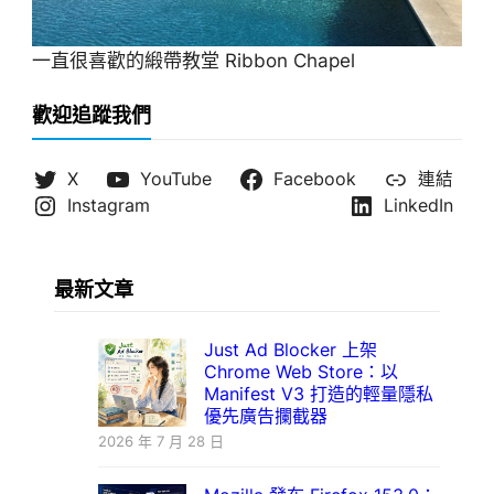
一直很喜歡的緞帶教堂 Ribbon Chapel
歡迎追蹤我們
X
YouTube
Facebook
連結
Instagram
LinkedIn
最新文章
Just Ad Blocker 上架
Chrome Web Store：以
Manifest V3 打造的輕量隱私
優先廣告攔截器
2026 年 7 月 28 日