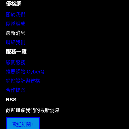
優格網
關於我們
團隊組成
最新消息
聯絡我們
服務一覽
顧問服務
推薦網站:CyberQ
網站設計與建構
合作提案
RSS
歡迎追蹤我們的最新消息
歡迎訂閱 !