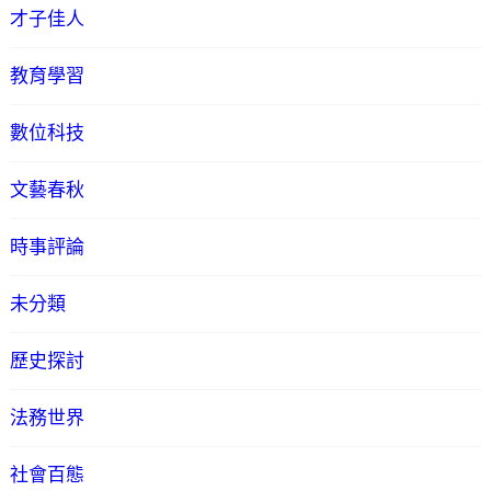
才子佳人
教育學習
數位科技
文藝春秋
時事評論
未分類
歷史探討
法務世界
社會百態