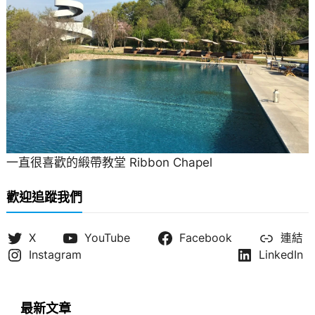
一直很喜歡的緞帶教堂 Ribbon Chapel
歡迎追蹤我們
X
YouTube
Facebook
連結
Instagram
LinkedIn
最新文章