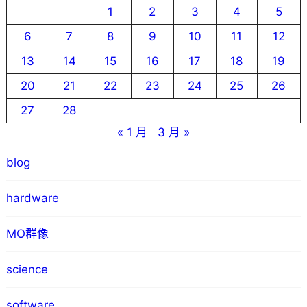
1
2
3
4
5
6
7
8
9
10
11
12
13
14
15
16
17
18
19
20
21
22
23
24
25
26
27
28
« 1 月
3 月 »
blog
hardware
MO群像
science
software