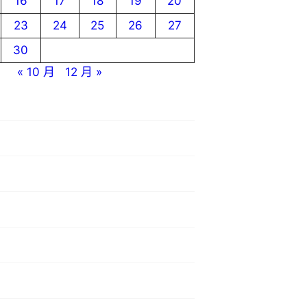
16
17
18
19
20
23
24
25
26
27
30
« 10 月
12 月 »