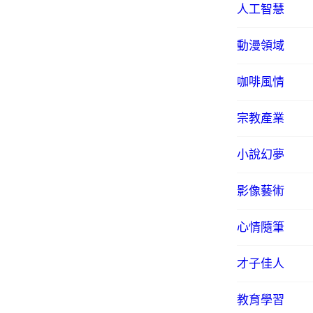
人工智慧
動漫領域
咖啡風情
宗教產業
小說幻夢
影像藝術
心情隨筆
才子佳人
教育學習