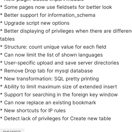
* Some pages now use fieldsets for better look
* Better support for information_schema
* Upgrade script new options
* Better displaying of privileges when there are differe
tables
* Structure: count unique value for each field
* Can now limit the list of shown languages
* User-specific upload and save server directories
* Remove Drop tab for mysql database
* New transformation: SQL pretty printing
* Ability to limit maximum size of extended insert
* Support for searching in the foreign key window
* Can now replace an existing bookmark
* New shortcuts for IP rules
* Detect lack of privileges for Create new table