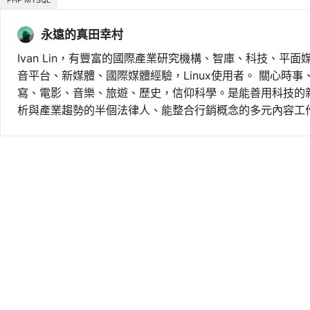
PHP MYSQL
永遠的真田幸村
Ivan Lin，有豐富的國際產業研究機構、智庫、科技、平面
音平台、新媒體、國際媒體經驗，Linux使用者。 關心時
寫、電影、音樂、旅遊、歷史，信仰科學。是能善用科技的
析與產業趨勢的半個法律人、能整合行銷概念的多元內容工