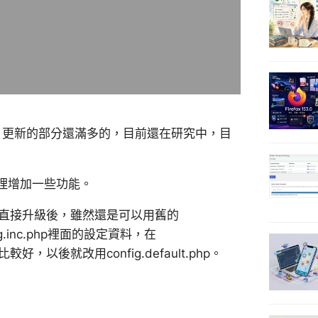
，更新的部分還滿多的，目前還在研究中，目
理增加一些功能。
.php了，直接升級後，雖然還是可以用舊的
g.inc.php裡面的設定資料，在
p刪掉比較好，以後就改用config.default.php。