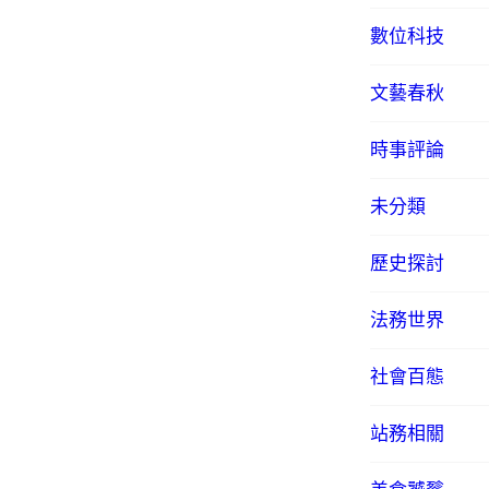
數位科技
文藝春秋
時事評論
未分類
歷史探討
法務世界
社會百態
站務相關