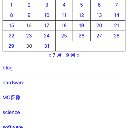
1
2
3
4
5
6
7
8
9
10
11
12
13
14
15
16
17
18
19
20
21
22
23
24
25
26
27
28
29
30
31
« 7 月
9 月 »
blog
hardware
MO群像
science
software