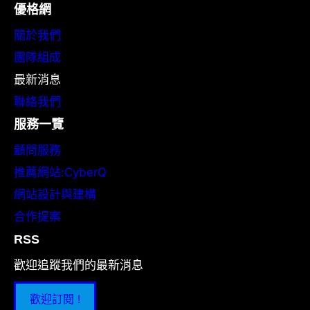
優格網
關於我們
團隊組成
最新消息
聯絡我們
服務一覽
顧問服務
推薦網站:CyberQ
網站設計與建構
合作提案
RSS
歡迎追蹤我們的最新消息
歡迎訂閱 !