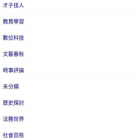
才子佳人
教育學習
數位科技
文藝春秋
時事評論
未分類
歷史探討
法務世界
社會百態