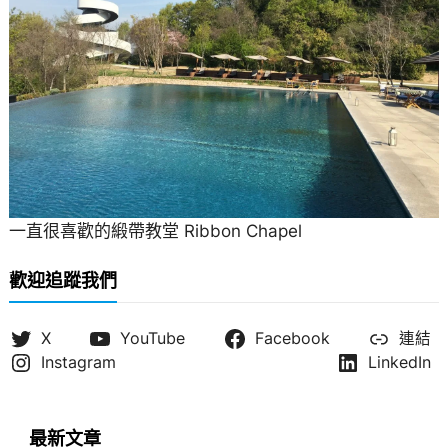
一直很喜歡的緞帶教堂 Ribbon Chapel
歡迎追蹤我們
X
YouTube
Facebook
連結
Instagram
LinkedIn
最新文章