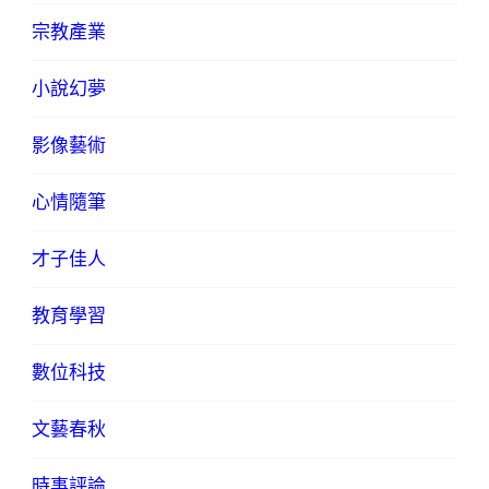
宗教產業
小說幻夢
影像藝術
心情隨筆
才子佳人
教育學習
數位科技
文藝春秋
時事評論