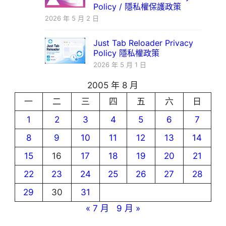
Policy / 隱私權保護政策
2026 年 5 月 2 日
Just Tab Reloader Privacy
Policy 隱私權政策
2026 年 5 月 1 日
2005 年 8 月
一
二
三
四
五
六
日
1
2
3
4
5
6
7
8
9
10
11
12
13
14
15
16
17
18
19
20
21
22
23
24
25
26
27
28
29
30
31
« 7 月
9 月 »