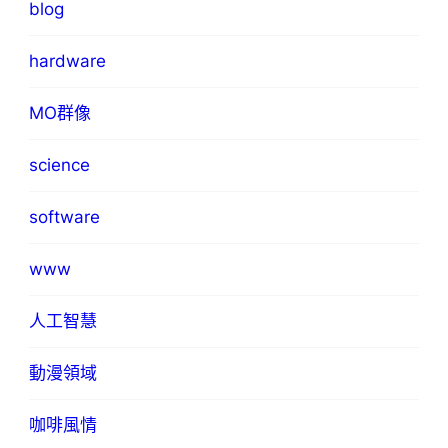
blog
hardware
MO群像
science
software
www
人工智慧
動漫領域
咖啡風情