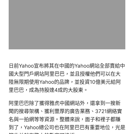
日前Yahoo宣布將其在中國的Yahoo網站全部賣給中
國大型門戶網站阿里巴巴，並且授權他們可以在大
陸無限期使用Yahoo的品牌，並投資10億美元給阿
里巴巴，成為持股達4成的大股東。
阿里巴巴除了獲得雅虎中國網站外，還拿到一搜新
聞的搜尋架構、獲利豐厚的廣告業務、3721網絡實
名與一拍網等等資源。整體來說，面子和裡子都賺
到了，Yahoo總公司也在阿里巴巴有重要地位，光是