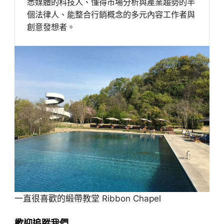
悉媒體的科技人、懂得市場分析與產業趨勢的半
個法律人、能整合行銷概念的多元內容工作者與
創意發想者。
一直很喜歡的緞帶教堂 Ribbon Chapel
歡迎追蹤我們