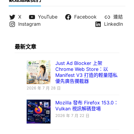
X
YouTube
Facebook
連結
Instagram
LinkedIn
最新文章
Just Ad Blocker 上架
Chrome Web Store：以
Manifest V3 打造的輕量隱私
優先廣告攔截器
2026 年 7 月 28 日
Mozilla 發布 Firefox 153.0：
Vulkan 視訊解碼登場
2026 年 7 月 22 日