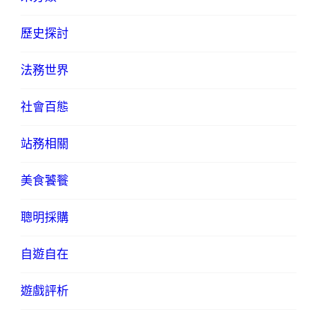
歷史探討
法務世界
社會百態
站務相關
美食饕餮
聰明採購
自遊自在
遊戲評析