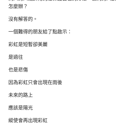
怎麼辦？
沒有解答的。
一個難得的朋友給了點啟示：
彩虹是短暫卻美麗
是過往
也是悲傷
因為彩虹只會出現在雨後
未來的路上
應該是陽光
縱使會再出現彩虹