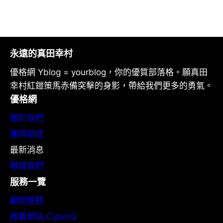
永遠的真田幸村
優格網 Yblog = yourblog，你的優質部落格。願真田
幸村紅鎧策馬赤備突擊的身影，帶給我們更多的勇氣。
優格網
關於我們
團隊組成
最新消息
聯絡我們
服務一覽
顧問服務
推薦網站:CyberQ