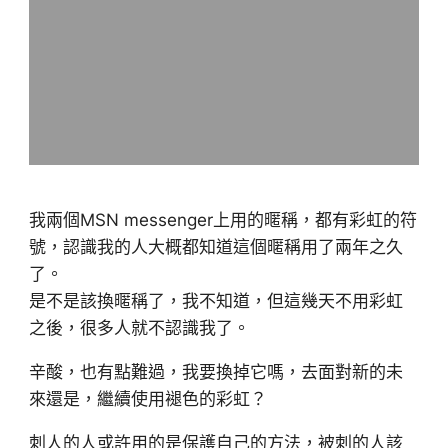
我兩個MSN messenger上用的暱稱，都有彩虹的符
號，認識我的人大概都知道這個暱稱用了兩年之久
了。
是不是該換暱稱了，我不知道，但這幾天不用彩虹
之後，很多人就不認識我了。
辛酸，也有點難過，我要換掉它嗎，去面對新的未
來還是，繼續使用褪色的彩虹？
刺人的人或許用的是保護自己的方法，被刺的人該