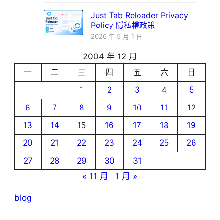
Just Tab Reloader Privacy
Policy 隱私權政策
2026 年 5 月 1 日
2004 年 12 月
一
二
三
四
五
六
日
1
2
3
4
5
6
7
8
9
10
11
12
13
14
15
16
17
18
19
20
21
22
23
24
25
26
27
28
29
30
31
« 11 月
1 月 »
blog