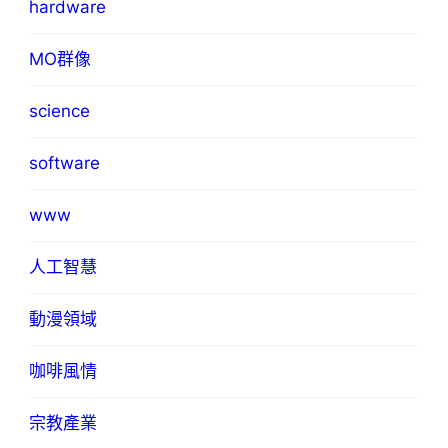
hardware
MO群像
science
software
www
人工智慧
動漫領域
咖啡風情
宗教產業