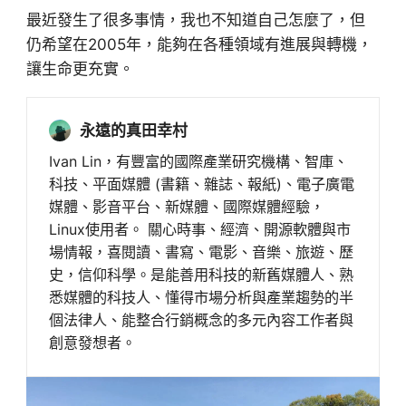
最近發生了很多事情，我也不知道自己怎麼了，但
仍希望在2005年，能夠在各種領域有進展與轉機，
讓生命更充實。
永遠的真田幸村
Ivan Lin，有豐富的國際產業研究機構、智庫、
科技、平面媒體 (書籍、雜誌、報紙)、電子廣電
媒體、影音平台、新媒體、國際媒體經驗，
Linux使用者。 關心時事、經濟、開源軟體與市
場情報，喜閱讀、書寫、電影、音樂、旅遊、歷
史，信仰科學。是能善用科技的新舊媒體人、熟
悉媒體的科技人、懂得市場分析與產業趨勢的半
個法律人、能整合行銷概念的多元內容工作者與
創意發想者。