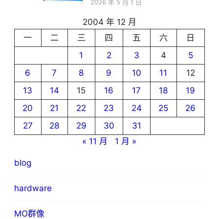
2026 年 5 月 1 日
2004 年 12 月
一
二
三
四
五
六
日
1
2
3
4
5
6
7
8
9
10
11
12
13
14
15
16
17
18
19
20
21
22
23
24
25
26
27
28
29
30
31
« 11 月
1 月 »
blog
hardware
MO群像