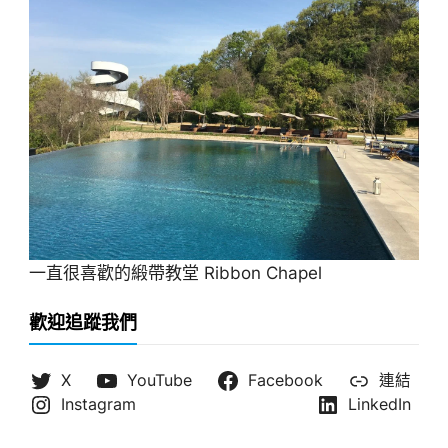
一直很喜歡的緞帶教堂 Ribbon Chapel
歡迎追蹤我們
X
YouTube
Facebook
連結
Instagram
LinkedIn