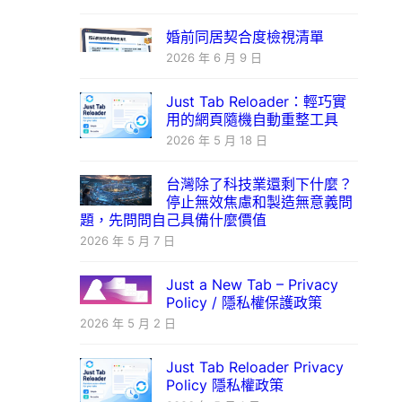
婚前同居契合度檢視清單
2026 年 6 月 9 日
Just Tab Reloader：輕巧實
用的網頁隨機自動重整工具
2026 年 5 月 18 日
台灣除了科技業還剩下什麼？
停止無效焦慮和製造無意義問
題，先問問自己具備什麼價值
2026 年 5 月 7 日
Just a New Tab – Privacy
Policy / 隱私權保護政策
2026 年 5 月 2 日
Just Tab Reloader Privacy
Policy 隱私權政策