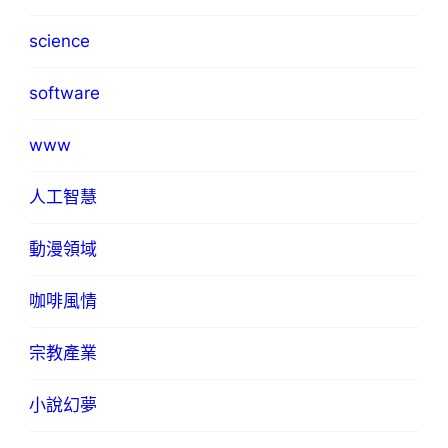
science
software
www
人工智慧
動漫領域
咖啡風情
宗教產業
小說幻夢