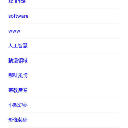
science
software
www
人工智慧
動漫領域
咖啡風情
宗教產業
小說幻夢
影像藝術