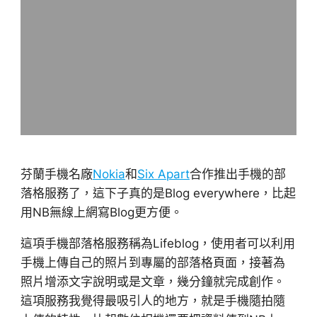
芬蘭手機名廠
Nokia
和
Six Apart
合作推出手機的部
落格服務了，這下子真的是Blog everywhere，比起
用NB無線上網寫Blog更方便。
這項手機部落格服務稱為Lifeblog，使用者可以利用
手機上傳自己的照片到專屬的部落格頁面，接著為
照片增添文字說明或是文章，幾分鐘就完成創作。
這項服務我覺得最吸引人的地方，就是手機隨拍隨