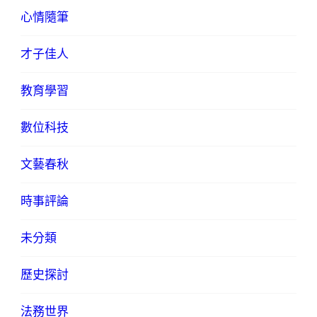
心情隨筆
才子佳人
教育學習
數位科技
文藝春秋
時事評論
未分類
歷史探討
法務世界