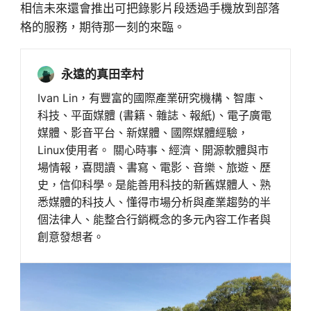
相信未來還會推出可把錄影片段透過手機放到部落
格的服務，期待那一刻的來臨。
永遠的真田幸村
Ivan Lin，有豐富的國際產業研究機構、智庫、
科技、平面媒體 (書籍、雜誌、報紙)、電子廣電
媒體、影音平台、新媒體、國際媒體經驗，
Linux使用者。 關心時事、經濟、開源軟體與市
場情報，喜閱讀、書寫、電影、音樂、旅遊、歷
史，信仰科學。是能善用科技的新舊媒體人、熟
悉媒體的科技人、懂得市場分析與產業趨勢的半
個法律人、能整合行銷概念的多元內容工作者與
創意發想者。