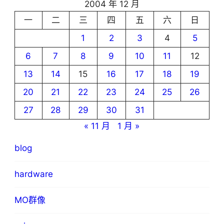
2004 年 12 月
一
二
三
四
五
六
日
1
2
3
4
5
6
7
8
9
10
11
12
13
14
15
16
17
18
19
20
21
22
23
24
25
26
27
28
29
30
31
« 11 月
1 月 »
blog
hardware
MO群像