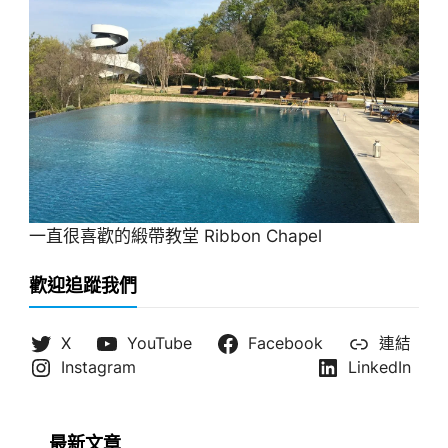
一直很喜歡的緞帶教堂 Ribbon Chapel
歡迎追蹤我們
X
YouTube
Facebook
連結
Instagram
LinkedIn
最新文章