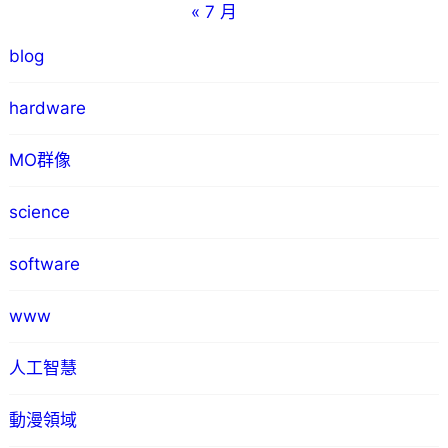
« 7 月
blog
hardware
MO群像
science
software
www
人工智慧
動漫領域