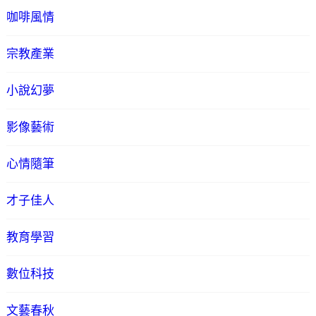
咖啡風情
宗教產業
小說幻夢
影像藝術
心情隨筆
才子佳人
教育學習
數位科技
文藝春秋