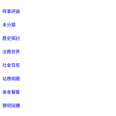
時事評論
未分類
歷史探討
法務世界
社會百態
站務相關
美食饕餮
聰明採購