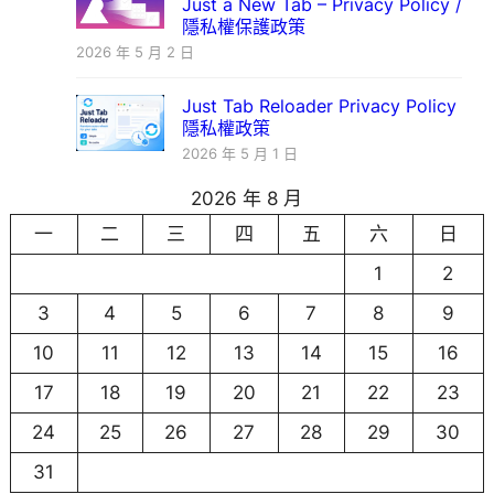
Just a New Tab – Privacy Policy /
隱私權保護政策
2026 年 5 月 2 日
Just Tab Reloader Privacy Policy
隱私權政策
2026 年 5 月 1 日
2026 年 8 月
一
二
三
四
五
六
日
1
2
3
4
5
6
7
8
9
10
11
12
13
14
15
16
17
18
19
20
21
22
23
24
25
26
27
28
29
30
31