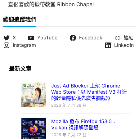
一直很喜歡的緞帶教堂 Ribbon Chapel
歡迎追蹤我們
X
YouTube
Facebook
連結
Instagram
LinkedIn
最新文章
Just Ad Blocker 上架 Chrome
Web Store：以 Manifest V3 打造
的輕量隱私優先廣告攔截器
2026 年 7 月 28 日
Mozilla 發布 Firefox 153.0：
Vulkan 視訊解碼登場
2026 年 7 月 22 日