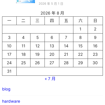
2026 年 5 月 1 日
2026 年 8 月
一
二
三
四
五
六
日
1
2
3
4
5
6
7
8
9
10
11
12
13
14
15
16
17
18
19
20
21
22
23
24
25
26
27
28
29
30
31
« 7 月
blog
hardware