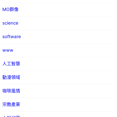
MO群像
science
software
www
人工智慧
動漫領域
咖啡風情
宗教產業