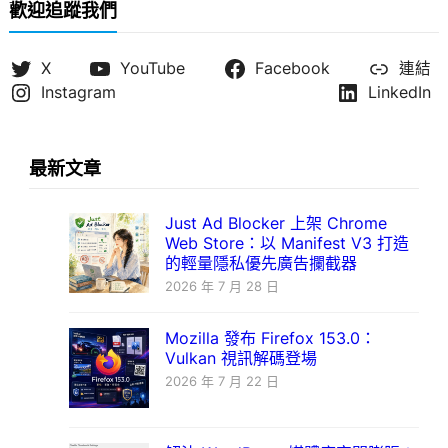
歡迎追蹤我們
X
YouTube
Facebook
連結
Instagram
LinkedIn
最新文章
Just Ad Blocker 上架 Chrome
Web Store：以 Manifest V3 打造
的輕量隱私優先廣告攔截器
2026 年 7 月 28 日
Mozilla 發布 Firefox 153.0：
Vulkan 視訊解碼登場
2026 年 7 月 22 日