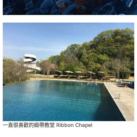
一直很喜歡的緞帶教堂 Ribbon Chapel