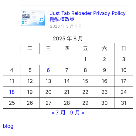
Just Tab Reloader Privacy Policy
隱私權政策
2026 年 5 月 1 日
2025 年 8 月
一
二
三
四
五
六
日
1
2
3
4
5
6
7
8
9
10
11
12
13
14
15
16
17
18
19
20
21
22
23
24
25
26
27
28
29
30
31
« 7 月
9 月 »
blog